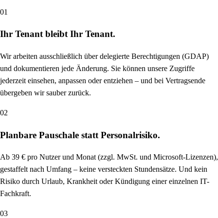
01
Ihr Tenant bleibt Ihr Tenant.
Wir arbeiten ausschließlich über delegierte Berechtigungen (GDAP)
und dokumentieren jede Änderung. Sie können unsere Zugriffe
jederzeit einsehen, anpassen oder entziehen – und bei Vertragsende
übergeben wir sauber zurück.
02
Planbare Pauschale statt Personalrisiko.
Ab 39 € pro Nutzer und Monat (zzgl. MwSt. und Microsoft-Lizenzen),
gestaffelt nach Umfang – keine versteckten Stundensätze. Und kein
Risiko durch Urlaub, Krankheit oder Kündigung einer einzelnen IT-
Fachkraft.
03