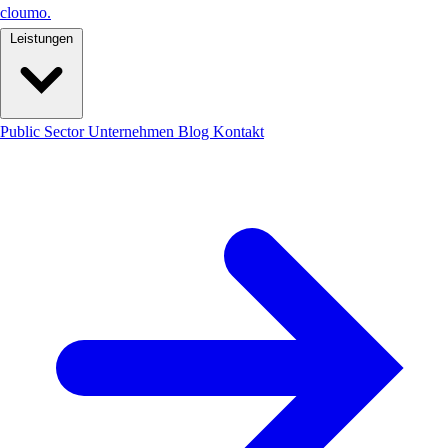
cloumo
.
Leistungen
Public Sector
Unternehmen
Blog
Kontakt