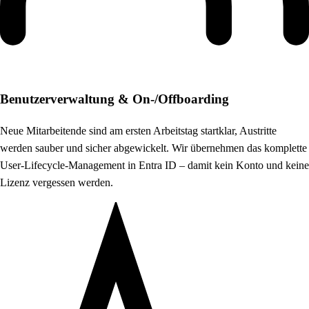
Benutzerverwaltung & On-/Offboarding
Neue Mitarbeitende sind am ersten Arbeitstag startklar, Austritte
werden sauber und sicher abgewickelt. Wir übernehmen das komplette
User-Lifecycle-Management in Entra ID – damit kein Konto und keine
Lizenz vergessen werden.