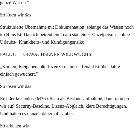
ganze Wissen."
So lösen wir das
Strukturierte Übernahme mit Dokumentation, solange das Wissen noch
im Haus ist. Danach betreut ein Team statt einer Einzelperson – ohne
Urlaubs-, Krankheits- und Kündigungsrisiko.
FALL C — GEWACHSENER WILDWUCHS
„Konten, Freigaben, alte Lizenzen – unser Tenant ist über Jahre
einfach gewuchert."
So lösen wir das
Erst der kostenlose M365-Scan als Bestandsaufnahme, dann räumen
wir auf: Security-Baseline, Lizenz-Abgleich, klare Berechtigungen.
Und halten es danach dauerhaft sauber.
So arbeiten wir