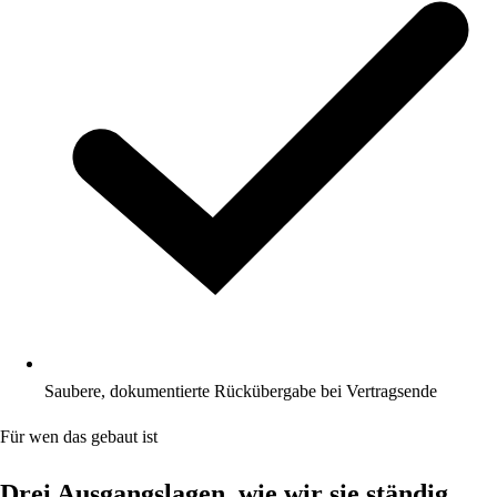
Saubere, dokumentierte Rückübergabe bei Vertragsende
Für wen das gebaut ist
Drei Ausgangslagen, wie wir sie ständig