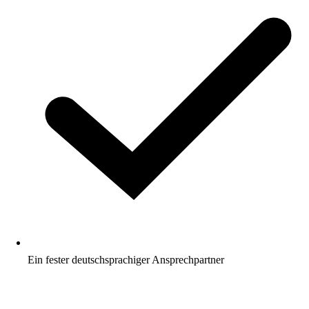
Ein fester deutschsprachiger Ansprechpartner