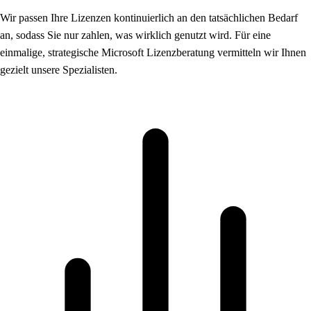
Wir passen Ihre Lizenzen kontinuierlich an den tatsächlichen Bedarf
an, sodass Sie nur zahlen, was wirklich genutzt wird. Für eine
einmalige, strategische Microsoft Lizenzberatung vermitteln wir Ihnen
gezielt unsere Spezialisten.