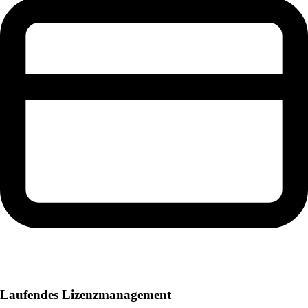
Laufendes Lizenzmanagement