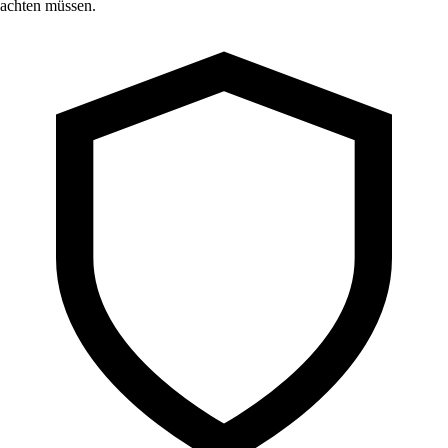
achten müssen.