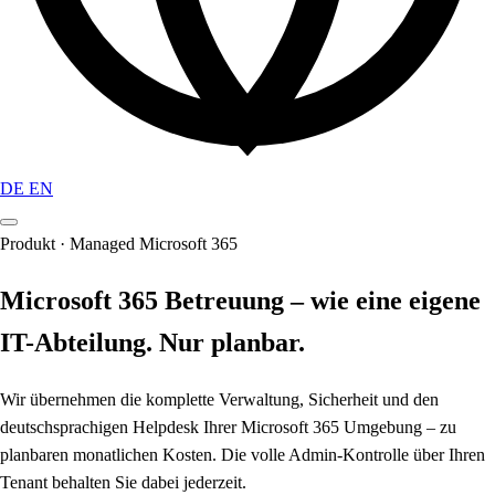
DE
EN
Produkt · Managed Microsoft 365
Microsoft 365 Betreuung – wie eine eigene
IT-Abteilung. Nur planbar.
Wir übernehmen die komplette Verwaltung, Sicherheit und den
deutschsprachigen Helpdesk Ihrer Microsoft 365 Umgebung – zu
planbaren monatlichen Kosten. Die volle Admin-Kontrolle über Ihren
Tenant behalten Sie dabei jederzeit.