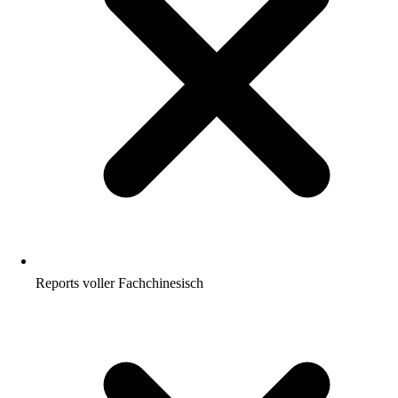
Reports voller Fachchinesisch