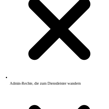
Admin-Rechte, die zum Dienstleister wandern