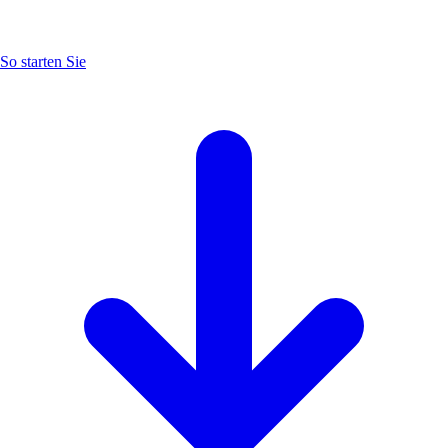
So starten Sie