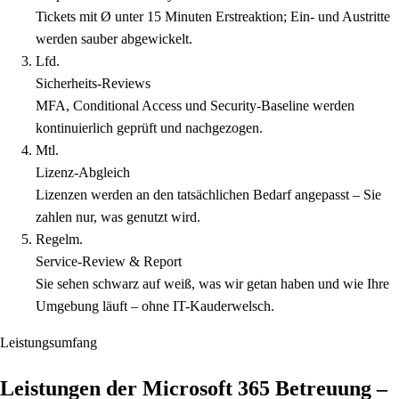
Tickets mit Ø unter 15 Minuten Erstreaktion; Ein- und Austritte
werden sauber abgewickelt.
Lfd.
Sicherheits-Reviews
MFA, Conditional Access und Security-Baseline werden
kontinuierlich geprüft und nachgezogen.
Mtl.
Lizenz-Abgleich
Lizenzen werden an den tatsächlichen Bedarf angepasst – Sie
zahlen nur, was genutzt wird.
Regelm.
Service-Review & Report
Sie sehen schwarz auf weiß, was wir getan haben und wie Ihre
Umgebung läuft – ohne IT-Kauderwelsch.
Leistungsumfang
Leistungen der Microsoft 365 Betreuung –