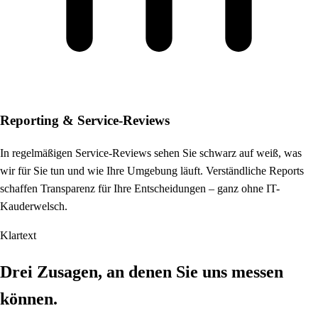
Reporting & Service-Reviews
In regelmäßigen Service-Reviews sehen Sie schwarz auf weiß, was
wir für Sie tun und wie Ihre Umgebung läuft. Verständliche Reports
schaffen Transparenz für Ihre Entscheidungen – ganz ohne IT-
Kauderwelsch.
Klartext
Drei Zusagen, an denen Sie uns messen
können.