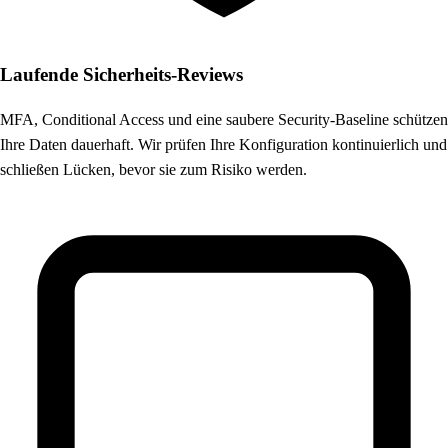
Laufende Sicherheits-Reviews
MFA, Conditional Access und eine saubere Security-Baseline schützen
Ihre Daten dauerhaft. Wir prüfen Ihre Konfiguration kontinuierlich und
schließen Lücken, bevor sie zum Risiko werden.