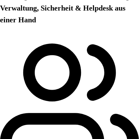
Verwaltung, Sicherheit & Helpdesk aus
einer Hand