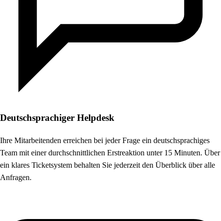
Deutschsprachiger Helpdesk
Ihre Mitarbeitenden erreichen bei jeder Frage ein deutschsprachiges
Team mit einer durchschnittlichen Erstreaktion unter 15 Minuten. Über
ein klares Ticketsystem behalten Sie jederzeit den Überblick über alle
Anfragen.