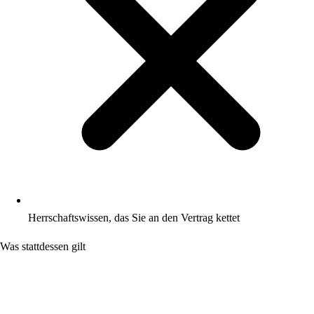
Herrschaftswissen, das Sie an den Vertrag kettet
Was stattdessen gilt