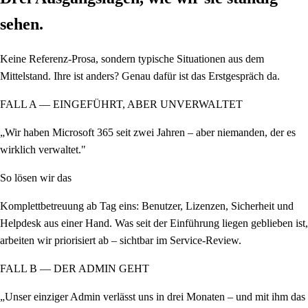
sehen.
Keine Referenz-Prosa, sondern typische Situationen aus dem
Mittelstand. Ihre ist anders? Genau dafür ist das Erstgespräch da.
FALL A — EINGEFÜHRT, ABER UNVERWALTET
„Wir haben Microsoft 365 seit zwei Jahren – aber niemanden, der es
wirklich verwaltet."
So lösen wir das
Komplettbetreuung ab Tag eins: Benutzer, Lizenzen, Sicherheit und
Helpdesk aus einer Hand. Was seit der Einführung liegen geblieben ist,
arbeiten wir priorisiert ab – sichtbar im Service-Review.
FALL B — DER ADMIN GEHT
„Unser einziger Admin verlässt uns in drei Monaten – und mit ihm das