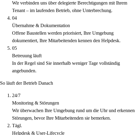
Wir verbinden uns über delegierte Berechtigungen mit Ihrem
Tenant – im laufenden Betrieb, ohne Unterbrechung.
04
Übernahme & Dokumentation
Offene Baustellen werden priorisiert, Ihre Umgebung
dokumentiert, Ihre Mitarbeitenden kennen den Helpdesk.
05
Betreuung läuft
In der Regel sind Sie innerhalb weniger Tage vollständig
angebunden.
So läuft der Betrieb
Danach
24/7
Monitoring & Störungen
Wir überwachen Ihre Umgebung rund um die Uhr und erkennen
Störungen, bevor Ihre Mitarbeitenden sie bemerken.
Tägl.
Helpdesk & User-Lifecycle