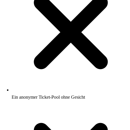
Ein anonymer Ticket-Pool ohne Gesicht