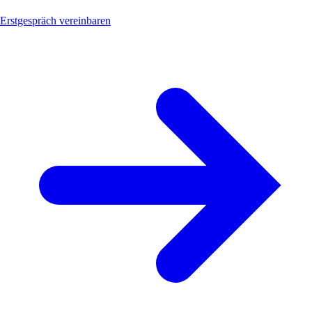
Erstgespräch vereinbaren