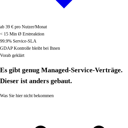
ab 39 €
pro Nutzer/Monat
< 15 Min
Ø Erstreaktion
99.9%
Service-SLA
GDAP
Kontrolle bleibt bei Ihnen
Vorab geklärt
Es gibt genug Managed-Service-Verträge.
Dieser ist anders gebaut.
Was Sie hier nicht bekommen