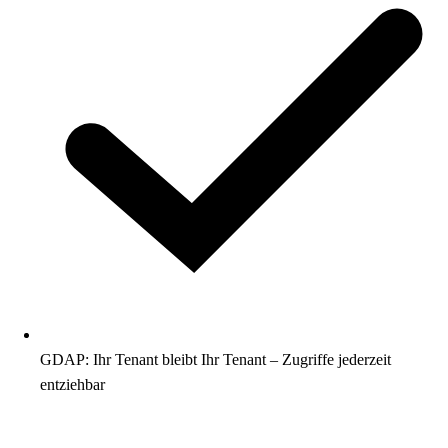
GDAP: Ihr Tenant bleibt Ihr Tenant – Zugriffe jederzeit
entziehbar