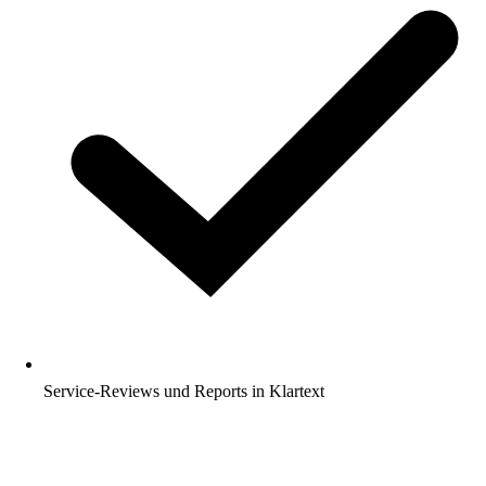
Service-Reviews und Reports in Klartext