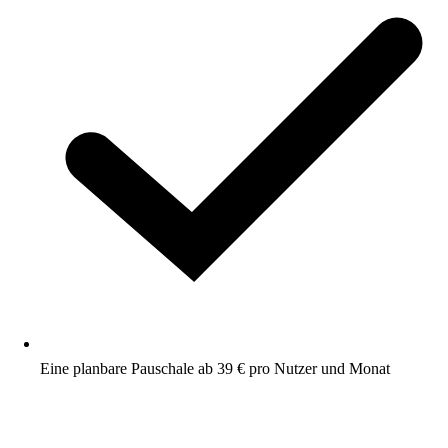
Eine planbare Pauschale ab 39 € pro Nutzer und Monat