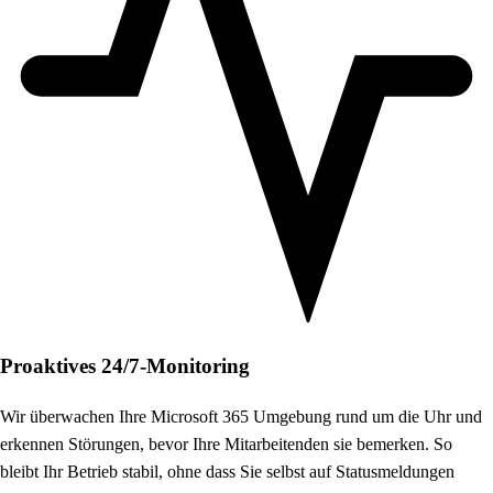
Proaktives 24/7-Monitoring
Wir überwachen Ihre Microsoft 365 Umgebung rund um die Uhr und
erkennen Störungen, bevor Ihre Mitarbeitenden sie bemerken. So
bleibt Ihr Betrieb stabil, ohne dass Sie selbst auf Statusmeldungen