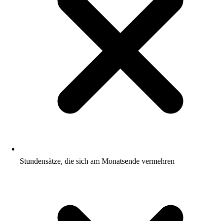
Stundensätze, die sich am Monatsende vermehren