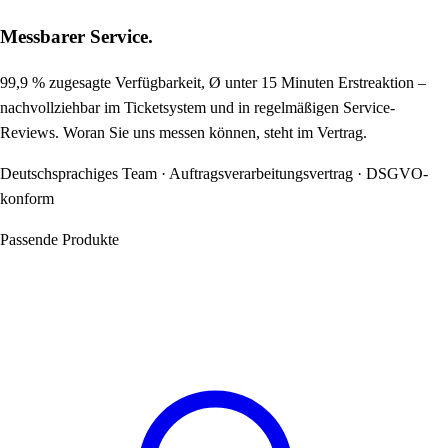
Messbarer Service.
99,9 % zugesagte Verfügbarkeit, Ø unter 15 Minuten Erstreaktion –
nachvollziehbar im Ticketsystem und in regelmäßigen Service-
Reviews. Woran Sie uns messen können, steht im Vertrag.
Deutschsprachiges Team · Auftragsverarbeitungsvertrag · DSGVO-
konform
Passende Produkte