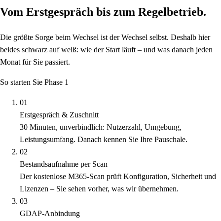
Vom Erstgespräch bis zum Regelbetrieb.
Die größte Sorge beim Wechsel ist der Wechsel selbst. Deshalb hier
beides schwarz auf weiß: wie der Start läuft – und was danach jeden
Monat für Sie passiert.
So starten Sie
Phase 1
01
Erstgespräch & Zuschnitt
30 Minuten, unverbindlich: Nutzerzahl, Umgebung,
Leistungsumfang. Danach kennen Sie Ihre Pauschale.
02
Bestandsaufnahme per Scan
Der kostenlose M365-Scan prüft Konfiguration, Sicherheit und
Lizenzen – Sie sehen vorher, was wir übernehmen.
03
GDAP-Anbindung