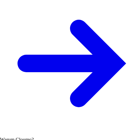
Warum Cloumo?