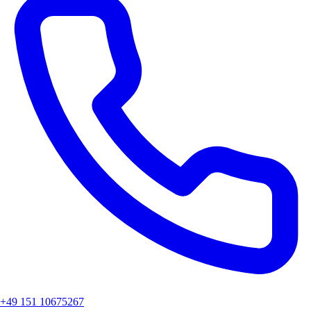
+49 151 10675267