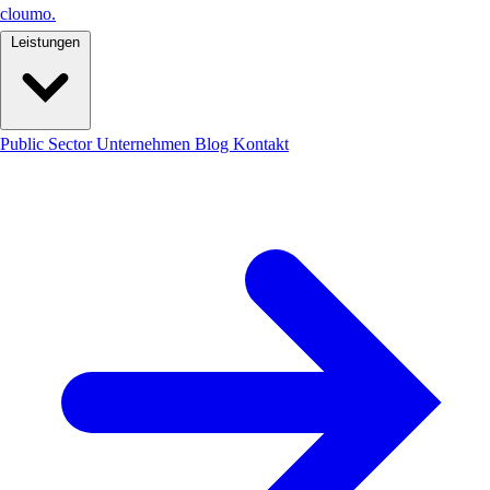
cloumo
.
Leistungen
Public Sector
Unternehmen
Blog
Kontakt