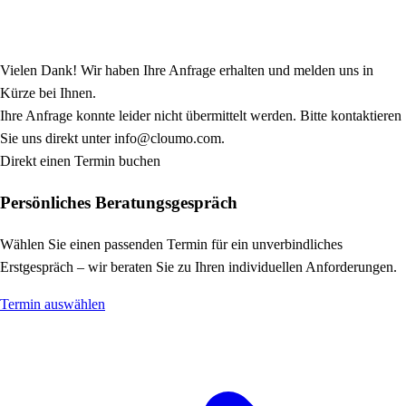
Vielen Dank! Wir haben Ihre Anfrage erhalten und melden uns in
Kürze bei Ihnen.
Ihre Anfrage konnte leider nicht übermittelt werden. Bitte kontaktieren
Sie uns direkt unter info@cloumo.com.
Direkt einen Termin buchen
Persönliches Beratungsgespräch
Wählen Sie einen passenden Termin für ein unverbindliches
Erstgespräch – wir beraten Sie zu Ihren individuellen Anforderungen.
Termin auswählen