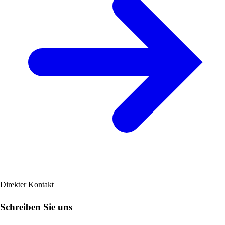
Direkter Kontakt
Schreiben Sie uns