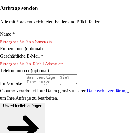
Anfrage senden
Alle mit * gekennzeichneten Felder sind Pflichtfelder.
Name *
Bitte geben Sie Ihren Namen ein.
Firmenname (optional)
Geschäftliche E-Mail *
Bitte geben Sie Ihre E-Mail-Adresse ein.
Telefonnummer (optional)
Ihr Vorhaben
Cloumo verarbeitet Ihre Daten gemäß unserer
Datenschutzerklärung
,
um Ihre Anfrage zu bearbeiten.
Unverbindlich anfragen