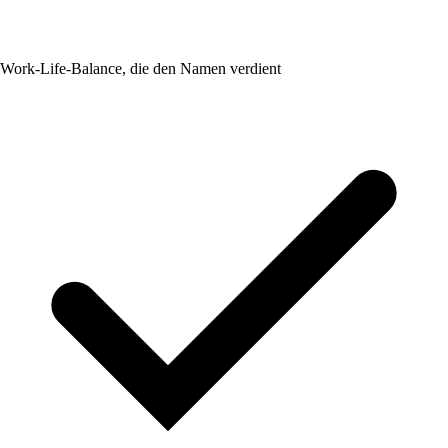
Work-Life-Balance, die den Namen verdient