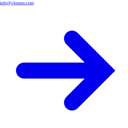
info@cloumo.com