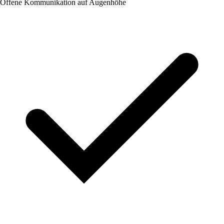
Offene Kommunikation auf Augenhöhe