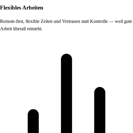
Flexibles Arbeiten
Remote-first, flexible Zeiten und Vertrauen statt Kontrolle — weil gute
Arbeit überall entsteht.