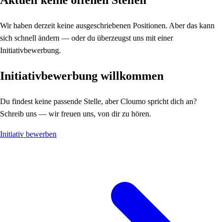
Aktuell keine offenen Stellen
Wir haben derzeit keine ausgeschriebenen Positionen. Aber das kann
sich schnell ändern — oder du überzeugst uns mit einer
Initiativbewerbung.
Initiativbewerbung willkommen
Du findest keine passende Stelle, aber Cloumo spricht dich an?
Schreib uns — wir freuen uns, von dir zu hören.
Initiativ bewerben