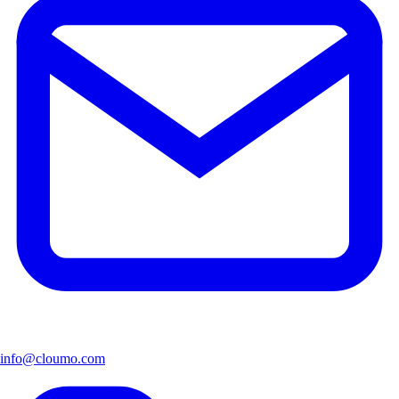
info@cloumo.com