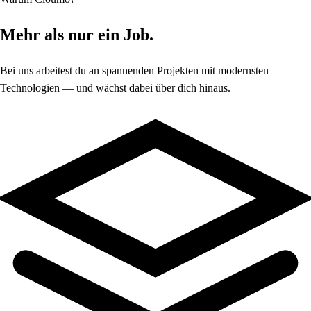
Mehr als nur ein Job.
Bei uns arbeitest du an spannenden Projekten mit modernsten
Technologien — und wächst dabei über dich hinaus.