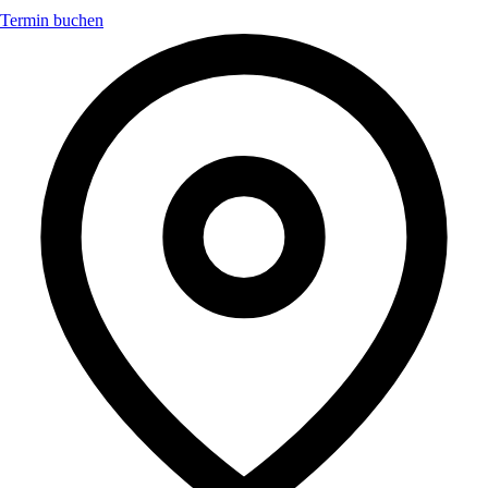
Termin buchen