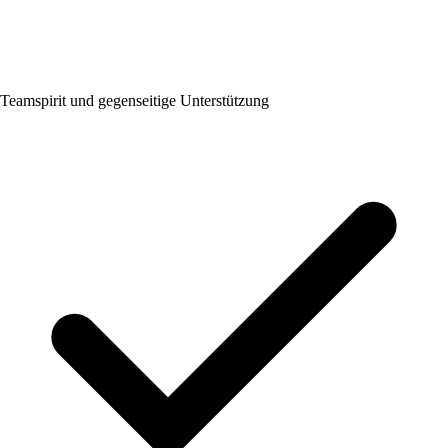
Teamspirit und gegenseitige Unterstützung