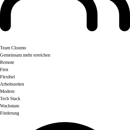
Team Cloumo
Gemeinsam mehr erreichen
Remote
First
Flexibel
Arbeitszeiten
Modern
Tech Stack
Wachstum
Förderung