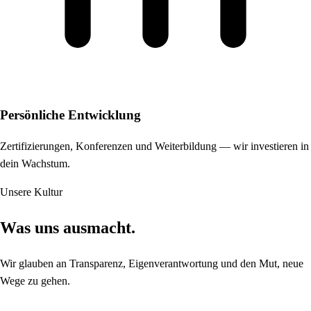
Persönliche Entwicklung
Zertifizierungen, Konferenzen und Weiterbildung — wir investieren in
dein Wachstum.
Unsere Kultur
Was uns ausmacht.
Wir glauben an Transparenz, Eigenverantwortung und den Mut, neue
Wege zu gehen.