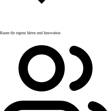
Raum für eigene Ideen und Innovation