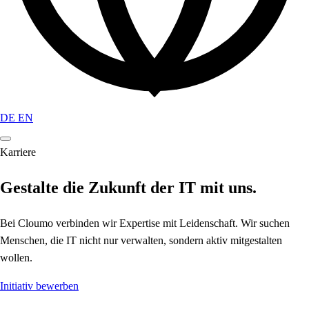
DE
EN
Karriere
Gestalte die Zukunft der
IT
mit uns.
Bei Cloumo verbinden wir Expertise mit Leidenschaft. Wir suchen
Menschen, die IT nicht nur verwalten, sondern aktiv mitgestalten
wollen.
Initiativ bewerben