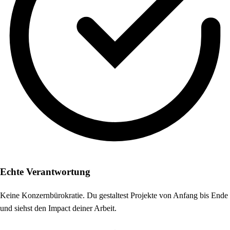
Echte Verantwortung
Keine Konzernbürokratie. Du gestaltest Projekte von Anfang bis Ende
und siehst den Impact deiner Arbeit.