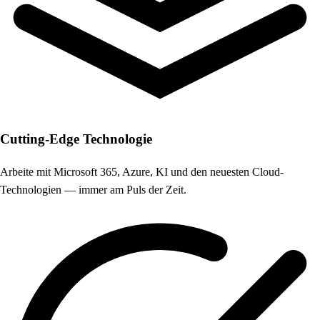
Cutting-Edge Technologie
Arbeite mit Microsoft 365, Azure, KI und den neuesten Cloud-
Technologien — immer am Puls der Zeit.