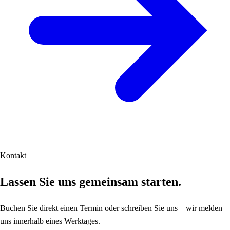
Kontakt
Lassen Sie uns gemeinsam starten.
Buchen Sie direkt einen Termin oder schreiben Sie uns – wir melden
uns innerhalb eines Werktages.