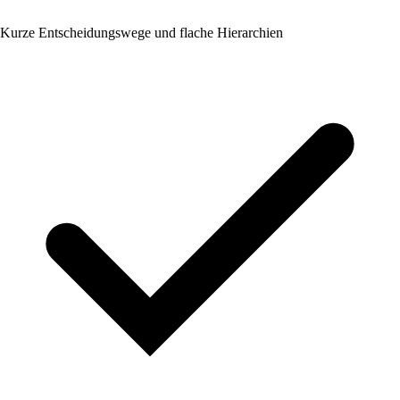
Kurze Entscheidungswege und flache Hierarchien