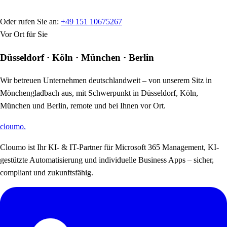
Oder rufen Sie an:
+49 151 10675267
Vor Ort für Sie
Düsseldorf · Köln · München · Berlin
Wir betreuen Unternehmen deutschlandweit – von unserem Sitz in
Mönchengladbach aus, mit Schwerpunkt in Düsseldorf, Köln,
München und Berlin, remote und bei Ihnen vor Ort.
cloumo
.
Cloumo ist Ihr KI- & IT-Partner für Microsoft 365 Management, KI-
gestützte Automatisierung und individuelle Business Apps – sicher,
compliant und zukunftsfähig.