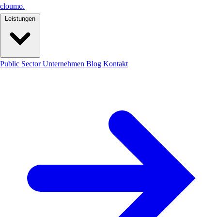
cloumo
.
Leistungen
Public Sector
Unternehmen
Blog
Kontakt