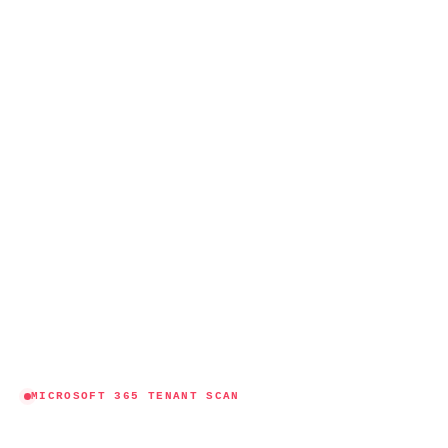
MICROSOFT 365 TENANT SCAN