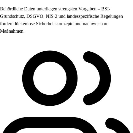
Behördliche Daten unterliegen strengsten Vorgaben – BSI-
Grundschutz, DSGVO, NIS-2 und landesspezifische Regelungen
fordern lückenlose Sicherheitskonzepte und nachweisbare
Maßnahmen.