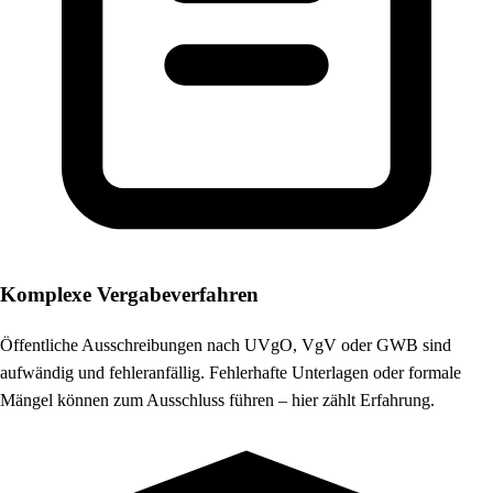
Komplexe Vergabeverfahren
Öffentliche Ausschreibungen nach UVgO, VgV oder GWB sind
aufwändig und fehleranfällig. Fehlerhafte Unterlagen oder formale
Mängel können zum Ausschluss führen – hier zählt Erfahrung.