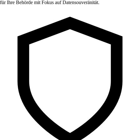
für Ihre Behörde mit Fokus auf Datensouveränität.