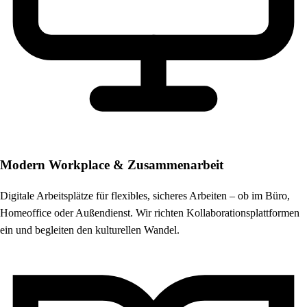
Modern Workplace & Zusammenarbeit
Digitale Arbeitsplätze für flexibles, sicheres Arbeiten – ob im Büro,
Homeoffice oder Außendienst. Wir richten Kollaborationsplattformen
ein und begleiten den kulturellen Wandel.