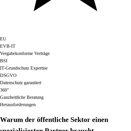
EU
EVB-IT
Vergabekonforme Verträge
BSI
IT-Grundschutz Expertise
DSGVO
Datenschutz garantiert
360°
Ganzheitliche Beratung
Herausforderungen
Warum der öffentliche Sektor einen
spezialisierten Partner braucht.