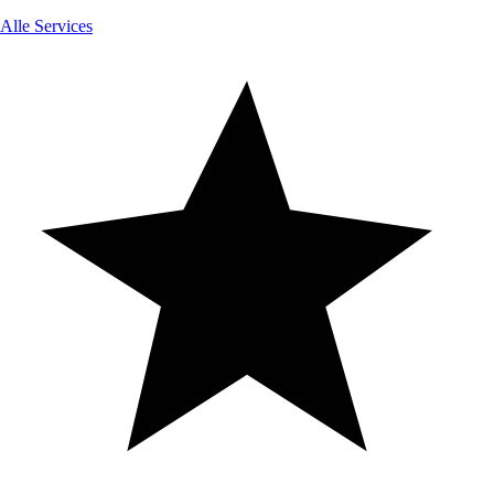
Alle Services