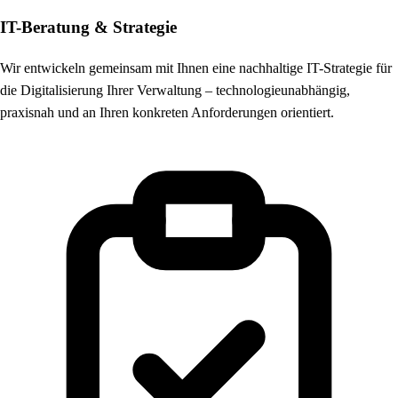
IT-Beratung & Strategie
Wir entwickeln gemeinsam mit Ihnen eine nachhaltige IT-Strategie für
die Digitalisierung Ihrer Verwaltung – technologieunabhängig,
praxisnah und an Ihren konkreten Anforderungen orientiert.