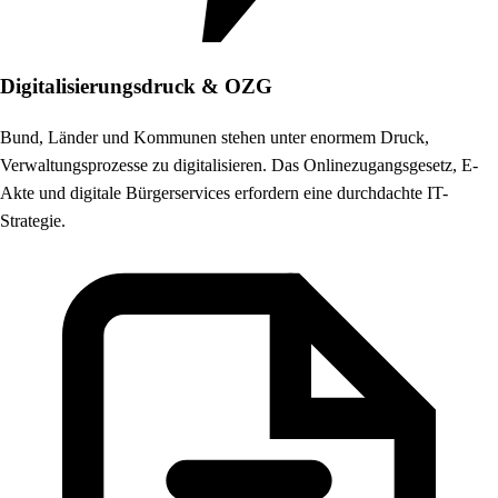
Digitalisierungsdruck & OZG
Bund, Länder und Kommunen stehen unter enormem Druck,
Verwaltungsprozesse zu digitalisieren. Das Onlinezugangsgesetz, E-
Akte und digitale Bürgerservices erfordern eine durchdachte IT-
Strategie.