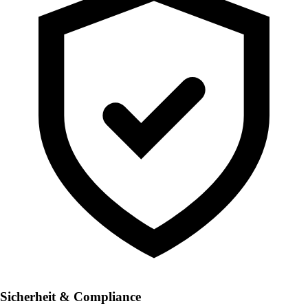
Sicherheit & Compliance