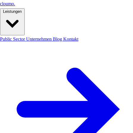
cloumo
.
Leistungen
Public Sector
Unternehmen
Blog
Kontakt