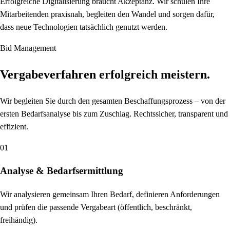
Erfolgreiche Digitalisierung braucht Akzeptanz. Wir schulen Ihre
Mitarbeitenden praxisnah, begleiten den Wandel und sorgen dafür,
dass neue Technologien tatsächlich genutzt werden.
Bid Management
Vergabeverfahren erfolgreich meistern.
Wir begleiten Sie durch den gesamten Beschaffungsprozess – von der
ersten Bedarfsanalyse bis zum Zuschlag. Rechtssicher, transparent und
effizient.
01
Analyse & Bedarfsermittlung
Wir analysieren gemeinsam Ihren Bedarf, definieren Anforderungen
und prüfen die passende Vergabeart (öffentlich, beschränkt,
freihändig).