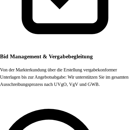
Bid Management & Vergabebegleitung
Von der Markterkundung über die Erstellung vergabekonformer
Unterlagen bis zur Angebotsabgabe: Wir unterstützen Sie im gesamten
Ausschreibungsprozess nach UVgO, VgV und GWB.