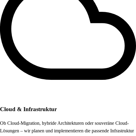
Cloud & Infrastruktur
Ob Cloud-Migration, hybride Architekturen oder souveräne Cloud-
Lösungen – wir planen und implementieren die passende Infrastruktur