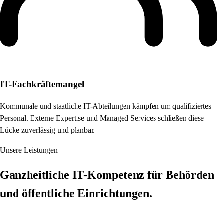
IT-Fachkräftemangel
Kommunale und staatliche IT-Abteilungen kämpfen um qualifiziertes
Personal. Externe Expertise und Managed Services schließen diese
Lücke zuverlässig und planbar.
Unsere Leistungen
Ganzheitliche IT-Kompetenz für Behörden
und öffentliche Einrichtungen.