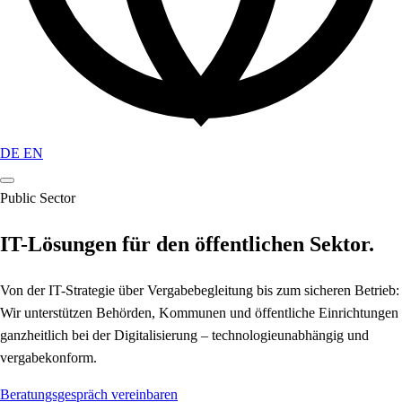
DE
EN
Public Sector
IT-Lösungen für den
öffentlichen Sektor
.
Von der IT-Strategie über Vergabebegleitung bis zum sicheren Betrieb:
Wir unterstützen Behörden, Kommunen und öffentliche Einrichtungen
ganzheitlich bei der Digitalisierung – technologieunabhängig und
vergabekonform.
Beratungsgespräch vereinbaren