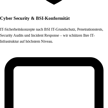
Cyber Security & BSI-Konformität
IT-Sicherheitskonzepte nach BSI IT-Grundschutz, Penetrationstests,
Security Audits und Incident Response – wir schützen Ihre IT-
Infrastruktur auf höchstem Niveau.