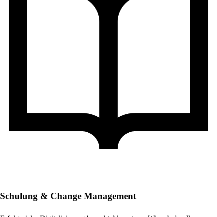
Schulung & Change Management