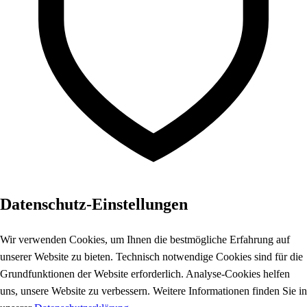
Datenschutz-Einstellungen
Wir verwenden Cookies, um Ihnen die bestmögliche Erfahrung auf
unserer Website zu bieten. Technisch notwendige Cookies sind für die
Grundfunktionen der Website erforderlich. Analyse-Cookies helfen
uns, unsere Website zu verbessern. Weitere Informationen finden Sie in