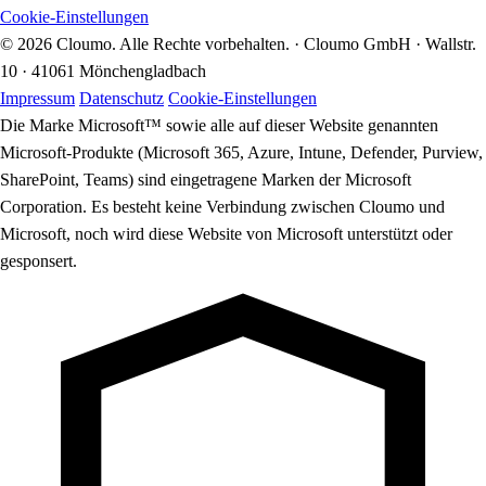
Cookie-Einstellungen
© 2026 Cloumo. Alle Rechte vorbehalten. · Cloumo GmbH · Wallstr.
10 · 41061 Mönchengladbach
Impressum
Datenschutz
Cookie-Einstellungen
Die Marke Microsoft™ sowie alle auf dieser Website genannten
Microsoft-Produkte (Microsoft 365, Azure, Intune, Defender, Purview,
SharePoint, Teams) sind eingetragene Marken der Microsoft
Corporation. Es besteht keine Verbindung zwischen Cloumo und
Microsoft, noch wird diese Website von Microsoft unterstützt oder
gesponsert.