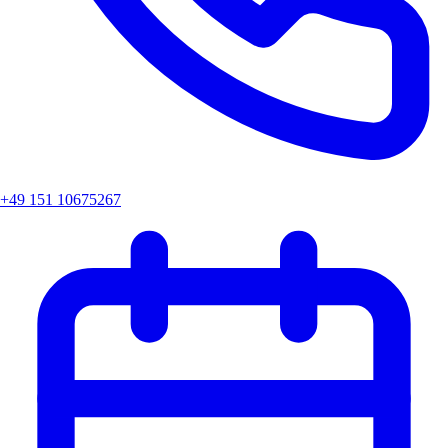
+49 151 10675267