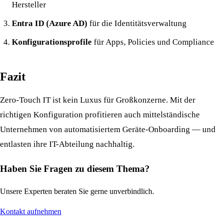
Hersteller
Entra ID (Azure AD)
für die Identitätsverwaltung
Konfigurationsprofile
für Apps, Policies und Compliance
Fazit
Zero-Touch IT ist kein Luxus für Großkonzerne. Mit der
richtigen Konfiguration profitieren auch mittelständische
Unternehmen von automatisiertem Geräte-Onboarding — und
entlasten ihre IT-Abteilung nachhaltig.
Haben Sie Fragen zu diesem Thema?
Unsere Experten beraten Sie gerne unverbindlich.
Kontakt aufnehmen