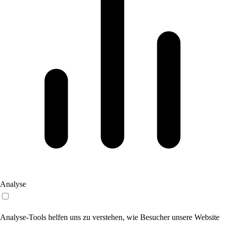
Analyse
Analyse-Tools helfen uns zu verstehen, wie Besucher unsere Website