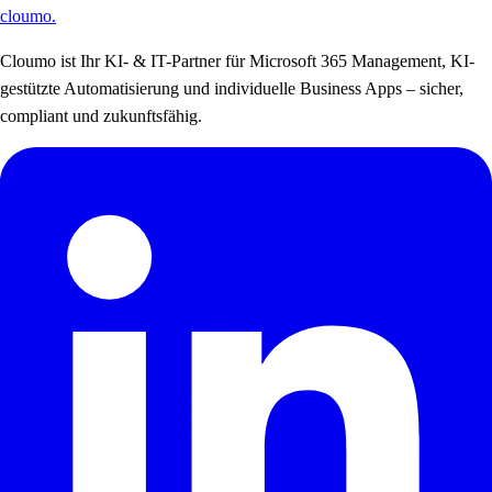
cloumo
.
Cloumo ist Ihr KI- & IT-Partner für Microsoft 365 Management, KI-
gestützte Automatisierung und individuelle Business Apps – sicher,
compliant und zukunftsfähig.