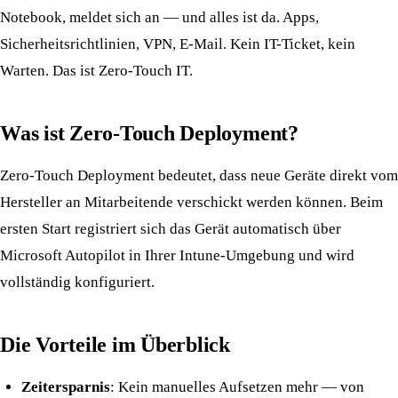
Notebook, meldet sich an — und alles ist da. Apps,
Sicherheitsrichtlinien, VPN, E-Mail. Kein IT-Ticket, kein
Warten. Das ist Zero-Touch IT.
Was ist Zero-Touch Deployment?
Zero-Touch Deployment bedeutet, dass neue Geräte direkt vom
Hersteller an Mitarbeitende verschickt werden können. Beim
ersten Start registriert sich das Gerät automatisch über
Microsoft Autopilot in Ihrer Intune-Umgebung und wird
vollständig konfiguriert.
Die Vorteile im Überblick
Zeitersparnis
: Kein manuelles Aufsetzen mehr — von