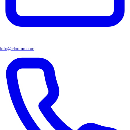
info@cloumo.com