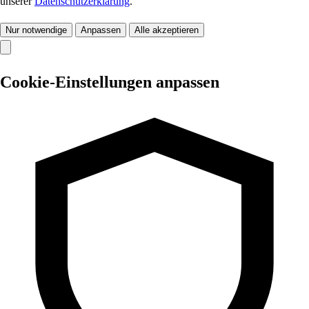
unserer
Datenschutzerklärung
.
Nur notwendige
Anpassen
Alle akzeptieren
Cookie-Einstellungen anpassen