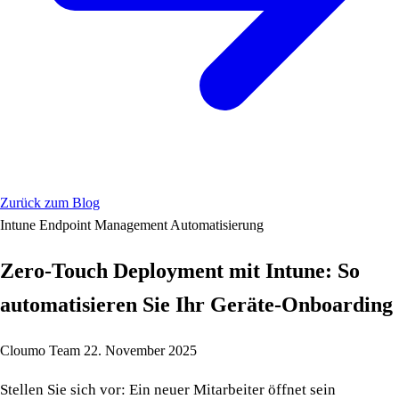
Zurück zum Blog
Intune
Endpoint Management
Automatisierung
Zero-Touch Deployment mit Intune: So
automatisieren Sie Ihr Geräte-Onboarding
Cloumo Team
22. November 2025
Stellen Sie sich vor: Ein neuer Mitarbeiter öffnet sein