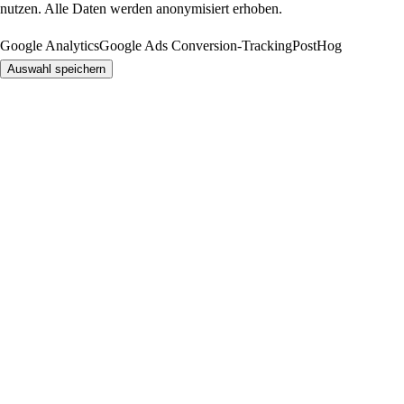
nutzen. Alle Daten werden anonymisiert erhoben.
Google Analytics
Google Ads Conversion-Tracking
PostHog
Auswahl speichern