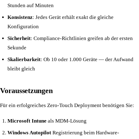
Stunden auf Minuten
Konsistenz
: Jedes Gerät erhält exakt die gleiche
Konfiguration
Sicherheit
: Compliance-Richtlinien greifen ab der ersten
Sekunde
Skalierbarkeit
: Ob 10 oder 1.000 Geräte — der Aufwand
bleibt gleich
Voraussetzungen
Für ein erfolgreiches Zero-Touch Deployment benötigen Sie:
Microsoft Intune
als MDM-Lösung
Windows Autopilot
Registrierung beim Hardware-