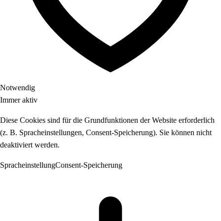
Notwendig
Immer aktiv
Diese Cookies sind für die Grundfunktionen der Website erforderlich
(z. B. Spracheinstellungen, Consent-Speicherung). Sie können nicht
deaktiviert werden.
Spracheinstellung
Consent-Speicherung