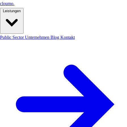
cloumo
.
Leistungen
Public Sector
Unternehmen
Blog
Kontakt