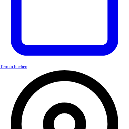
Termin buchen