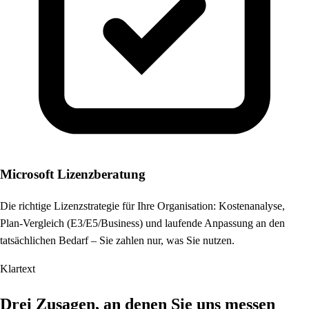
Microsoft Lizenzberatung
Die richtige Lizenzstrategie für Ihre Organisation: Kostenanalyse,
Plan-Vergleich (E3/E5/Business) und laufende Anpassung an den
tatsächlichen Bedarf – Sie zahlen nur, was Sie nutzen.
Klartext
Drei Zusagen, an denen Sie uns messen