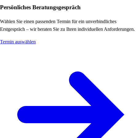
Persönliches Beratungsgespräch
Wählen Sie einen passenden Termin für ein unverbindliches
Erstgespräch – wir beraten Sie zu Ihren individuellen Anforderungen.
Termin auswählen