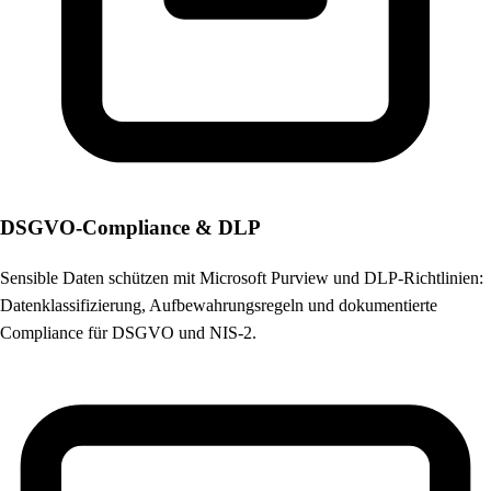
DSGVO-Compliance & DLP
Sensible Daten schützen mit Microsoft Purview und DLP-Richtlinien:
Datenklassifizierung, Aufbewahrungsregeln und dokumentierte
Compliance für DSGVO und NIS-2.