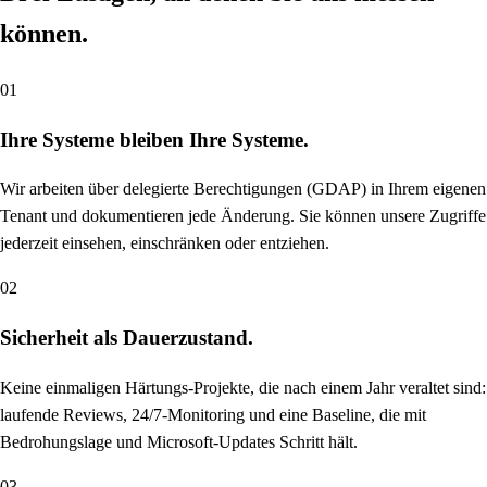
können.
01
Ihre Systeme bleiben Ihre Systeme.
Wir arbeiten über delegierte Berechtigungen (GDAP) in Ihrem eigenen
Tenant und dokumentieren jede Änderung. Sie können unsere Zugriffe
jederzeit einsehen, einschränken oder entziehen.
02
Sicherheit als Dauerzustand.
Keine einmaligen Härtungs-Projekte, die nach einem Jahr veraltet sind:
laufende Reviews, 24/7-Monitoring und eine Baseline, die mit
Bedrohungslage und Microsoft-Updates Schritt hält.
03