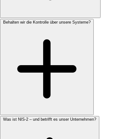
Behalten wir die Kontrolle über unsere Systeme?
Was ist NIS-2 – und betrifft es unser Unternehmen?