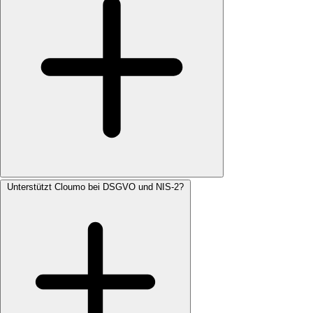
Unterstützt Cloumo bei DSGVO und NIS-2?