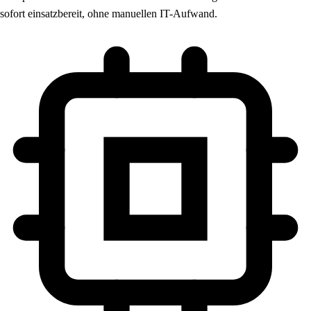
sofort einsatzbereit, ohne manuellen IT-Aufwand.