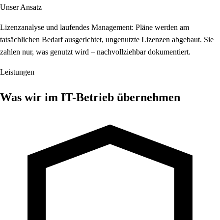
Unser Ansatz
Lizenzanalyse und laufendes Management: Pläne werden am
tatsächlichen Bedarf ausgerichtet, ungenutzte Lizenzen abgebaut. Sie
zahlen nur, was genutzt wird – nachvollziehbar dokumentiert.
Leistungen
Was wir im IT-Betrieb übernehmen