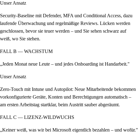
Unser Ansatz
Security-Baseline mit Defender, MFA und Conditional Access, dazu
laufende Überwachung und regelmäßige Reviews. Lücken werden
geschlossen, bevor sie teuer werden – und Sie sehen schwarz auf
weiß, wo Sie stehen.
FALL B — WACHSTUM
„Jeden Monat neue Leute – und jedes Onboarding ist Handarbeit."
Unser Ansatz
Zero-Touch mit Intune und Autopilot: Neue Mitarbeitende bekommen
vorkonfigurierte Geräte, Konten und Berechtigungen automatisch –
am ersten Arbeitstag startklar, beim Austritt sauber abgeräumt.
FALL C — LIZENZ-WILDWUCHS
„Keiner weiß, was wir bei Microsoft eigentlich bezahlen – und wofür."