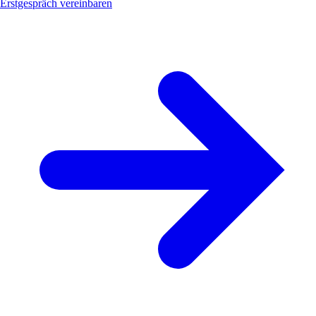
Erstgespräch vereinbaren