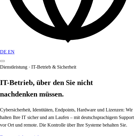
DE
EN
Dienstleistung · IT-Betrieb & Sicherheit
IT-Betrieb, über den Sie nicht
nachdenken müssen.
Cybersicherheit, Identitäten, Endpoints, Hardware und Lizenzen: Wir
halten Ihre IT sicher und am Laufen – mit deutschsprachigem Support
vor Ort und remote. Die Kontrolle über Ihre Systeme behalten Sie.