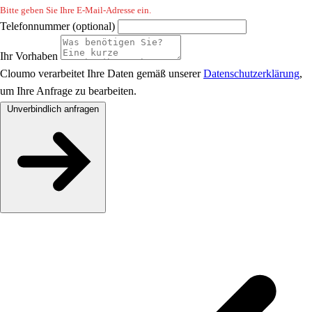
Bitte geben Sie Ihre E-Mail-Adresse ein.
Telefonnummer (optional)
Ihr Vorhaben
Cloumo verarbeitet Ihre Daten gemäß unserer
Datenschutzerklärung
,
um Ihre Anfrage zu bearbeiten.
Unverbindlich anfragen