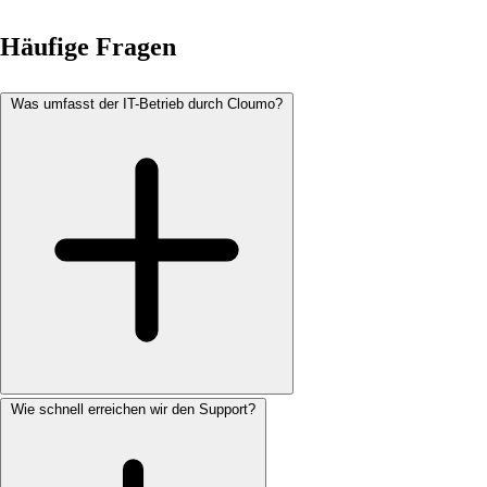
Häufige Fragen
Was umfasst der IT-Betrieb durch Cloumo?
Wie schnell erreichen wir den Support?