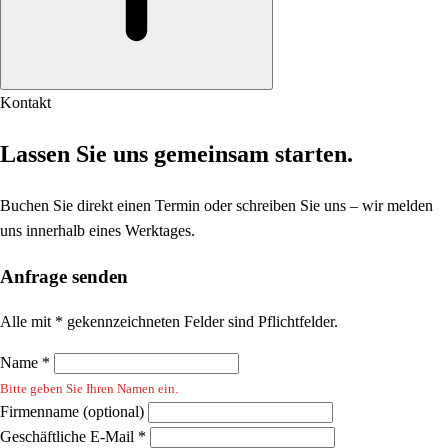
Kontakt
Lassen Sie uns gemeinsam starten.
Buchen Sie direkt einen Termin oder schreiben Sie uns – wir melden
uns innerhalb eines Werktages.
Anfrage senden
Alle mit * gekennzeichneten Felder sind Pflichtfelder.
Name *
Bitte geben Sie Ihren Namen ein.
Firmenname (optional)
Geschäftliche E-Mail *