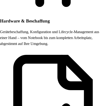
Hardware & Beschaffung
Gerätebeschaffung, Konfiguration und Lifecycle-Management aus
einer Hand – vom Notebook bis zum kompletten Arbeitsplatz,
abgestimmt auf Ihre Umgebung.