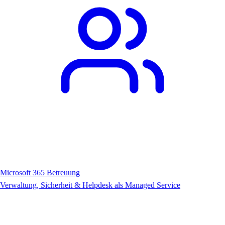
Microsoft 365 Betreuung
Verwaltung, Sicherheit & Helpdesk als Managed Service