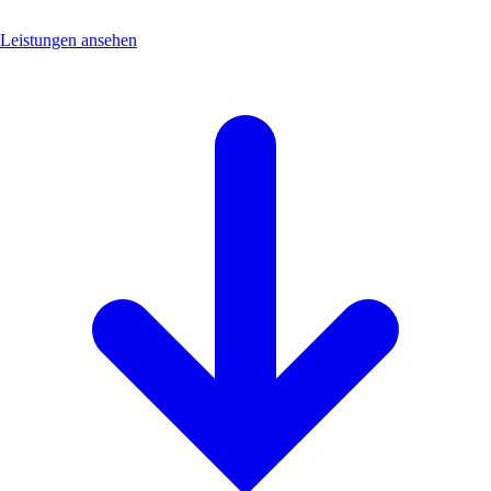
Leistungen ansehen