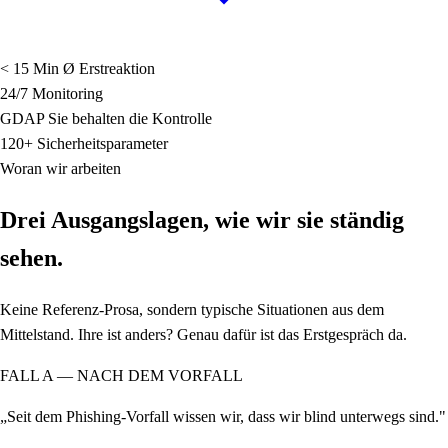
< 15 Min
Ø Erstreaktion
24/7
Monitoring
GDAP
Sie behalten die Kontrolle
120+
Sicherheitsparameter
Woran wir arbeiten
Drei Ausgangslagen, wie wir sie ständig
sehen.
Keine Referenz-Prosa, sondern typische Situationen aus dem
Mittelstand. Ihre ist anders? Genau dafür ist das Erstgespräch da.
FALL A — NACH DEM VORFALL
„Seit dem Phishing-Vorfall wissen wir, dass wir blind unterwegs sind."