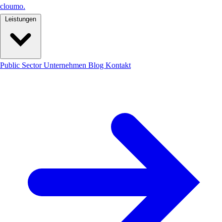
cloumo
.
Leistungen
Public Sector
Unternehmen
Blog
Kontakt