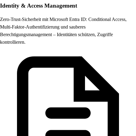
Identity & Access Management
Zero-Trust-Sicherheit mit Microsoft Entra ID: Conditional Access,
Multi-Faktor-Authentifizierung und sauberes
Berechtigungsmanagement – Identitäten schützen, Zugriffe
kontrollieren.