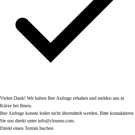
Vielen Dank! Wir haben Ihre Anfrage erhalten und melden uns in
Kürze bei Ihnen.
Ihre Anfrage konnte leider nicht übermittelt werden. Bitte kontaktieren
Sie uns direkt unter info@cloumo.com.
Direkt einen Termin buchen