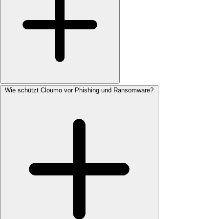
Wie schützt Cloumo vor Phishing und Ransomware?