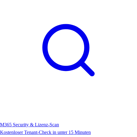
M365 Security & Lizenz-Scan
Kostenloser Tenant-Check in unter 15 Minuten