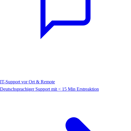
IT-Support vor Ort & Remote
Deutschsprachiger Support mit < 15 Min Erstreaktion