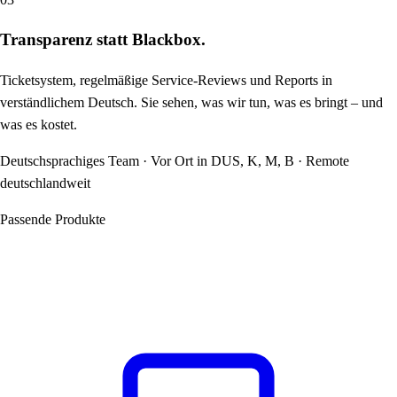
Transparenz statt Blackbox.
Ticketsystem, regelmäßige Service-Reviews und Reports in
verständlichem Deutsch. Sie sehen, was wir tun, was es bringt – und
was es kostet.
Deutschsprachiges Team · Vor Ort in DUS, K, M, B · Remote
deutschlandweit
Passende Produkte