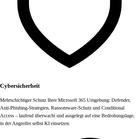
Cybersicherheit
Mehrschichtiger Schutz Ihrer Microsoft 365 Umgebung: Defender,
Anti-Phishing-Strategien, Ransomware-Schutz und Conditional
Access – laufend überwacht und ausgelegt auf eine Bedrohungslage,
in der Angreifer selbst KI einsetzen.