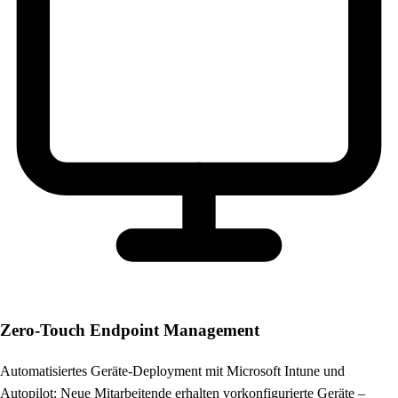
Zero-Touch Endpoint Management
Automatisiertes Geräte-Deployment mit Microsoft Intune und
Autopilot: Neue Mitarbeitende erhalten vorkonfigurierte Geräte –