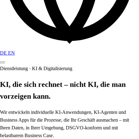
DE
EN
Dienstleistung · KI & Digitalisierung
KI, die sich rechnet – nicht KI, die man
vorzeigen kann.
Wir entwickeln individuelle KI-Anwendungen, KI-Agenten und
Business Apps für die Prozesse, die Ihr Geschäft ausmachen – mit
Ihren Daten, in Ihrer Umgebung, DSGVO-konform und mit
belastbarem Business Case.