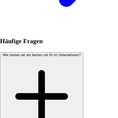
Häufige Fragen
Wie starten wir am besten mit KI im Unternehmen?