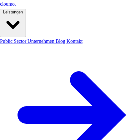
cloumo
.
Leistungen
Public Sector
Unternehmen
Blog
Kontakt