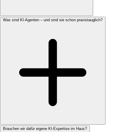
Was sind KI-Agenten – und sind sie schon praxistauglich?
Brauchen wir dafür eigene KI-Expertise im Haus?