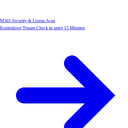
M365 Security & Lizenz-Scan
Kostenloser Tenant-Check in unter 15 Minuten