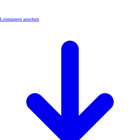
Leistungen ansehen