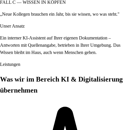
FALL C — WISSEN IN KÖPFEN
„Neue Kollegen brauchen ein Jahr, bis sie wissen, wo was steht."
Unser Ansatz
Ein interner KI-Assistent auf Ihrer eigenen Dokumentation –
Antworten mit Quellenangabe, betrieben in Ihrer Umgebung. Das
Wissen bleibt im Haus, auch wenn Menschen gehen.
Leistungen
Was wir im Bereich KI & Digitalisierung
übernehmen