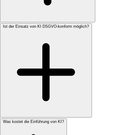
Ist der Einsatz von KI DSGVO-konform möglich?
Was kostet die Einführung von KI?