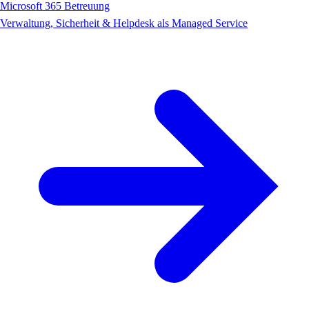
Microsoft 365 Betreuung
Verwaltung, Sicherheit & Helpdesk als Managed Service