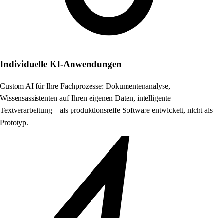
Individuelle KI-Anwendungen
Custom AI für Ihre Fachprozesse: Dokumentenanalyse,
Wissensassistenten auf Ihren eigenen Daten, intelligente
Textverarbeitung – als produktionsreife Software entwickelt, nicht als
Prototyp.