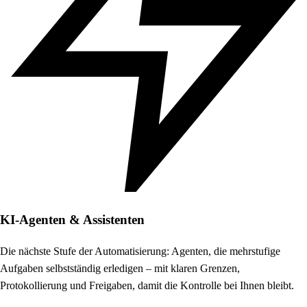
KI-Agenten & Assistenten
Die nächste Stufe der Automatisierung: Agenten, die mehrstufige
Aufgaben selbstständig erledigen – mit klaren Grenzen,
Protokollierung und Freigaben, damit die Kontrolle bei Ihnen bleibt.