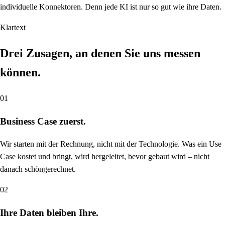
individuelle Konnektoren. Denn jede KI ist nur so gut wie ihre Daten.
Klartext
Drei Zusagen, an denen Sie uns messen
können.
01
Business Case zuerst.
Wir starten mit der Rechnung, nicht mit der Technologie. Was ein Use
Case kostet und bringt, wird hergeleitet, bevor gebaut wird – nicht
danach schöngerechnet.
02
Ihre Daten bleiben Ihre.