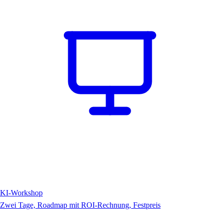
KI-Workshop
Zwei Tage, Roadmap mit ROI-Rechnung, Festpreis