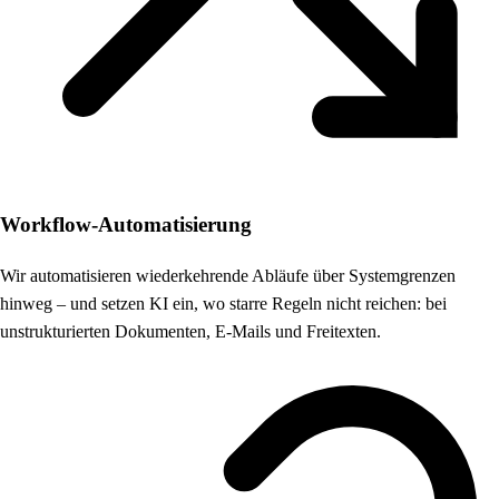
Workflow-Automatisierung
Wir automatisieren wiederkehrende Abläufe über Systemgrenzen
hinweg – und setzen KI ein, wo starre Regeln nicht reichen: bei
unstrukturierten Dokumenten, E-Mails und Freitexten.