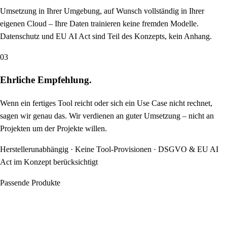
Umsetzung in Ihrer Umgebung, auf Wunsch vollständig in Ihrer
eigenen Cloud – Ihre Daten trainieren keine fremden Modelle.
Datenschutz und EU AI Act sind Teil des Konzepts, kein Anhang.
03
Ehrliche Empfehlung.
Wenn ein fertiges Tool reicht oder sich ein Use Case nicht rechnet,
sagen wir genau das. Wir verdienen an guter Umsetzung – nicht an
Projekten um der Projekte willen.
Herstellerunabhängig · Keine Tool-Provisionen · DSGVO & EU AI
Act im Konzept berücksichtigt
Passende Produkte