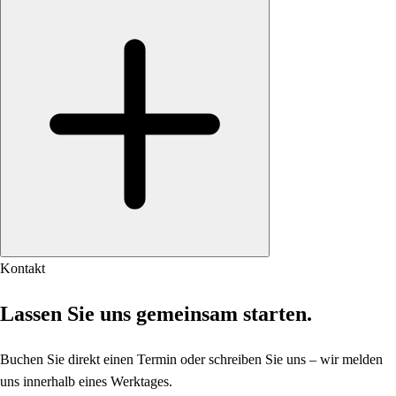
Kontakt
Lassen Sie uns gemeinsam starten.
Buchen Sie direkt einen Termin oder schreiben Sie uns – wir melden
uns innerhalb eines Werktages.