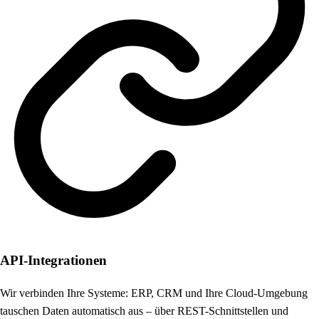
API-Integrationen
Wir verbinden Ihre Systeme: ERP, CRM und Ihre Cloud-Umgebung
tauschen Daten automatisch aus – über REST-Schnittstellen und