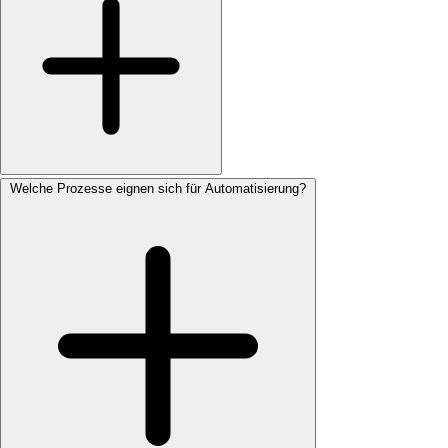
Welche Prozesse eignen sich für Automatisierung?