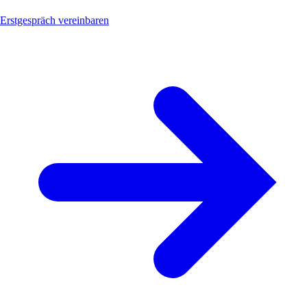
Erstgespräch vereinbaren