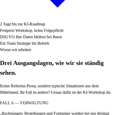
2 Tage
bis zur KI-Roadmap
Festpreis
Workshop, keine Folgepflicht
DSGVO
Ihre Daten bleiben bei Ihnen
Ein Team
Strategie bis Betrieb
Woran wir arbeiten
Drei Ausgangslagen, wie wir sie ständig
sehen.
Keine Referenz-Prosa, sondern typische Situationen aus dem
Mittelstand. Ihr Fall ist anders? Genau dafür ist der KI-Workshop da.
FALL A — VERWALTUNG
„Rechnungen, Bestellungen und Formulare werden bei uns dreimal