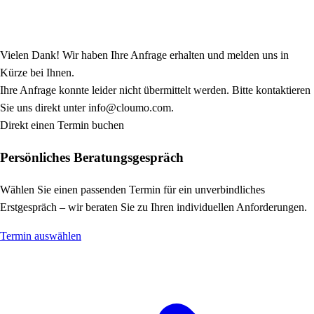
Vielen Dank! Wir haben Ihre Anfrage erhalten und melden uns in
Kürze bei Ihnen.
Ihre Anfrage konnte leider nicht übermittelt werden. Bitte kontaktieren
Sie uns direkt unter info@cloumo.com.
Direkt einen Termin buchen
Persönliches Beratungsgespräch
Wählen Sie einen passenden Termin für ein unverbindliches
Erstgespräch – wir beraten Sie zu Ihren individuellen Anforderungen.
Termin auswählen