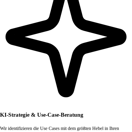
KI-Strategie & Use-Case-Beratung
Wir identifizieren die Use Cases mit dem größten Hebel in Ihren