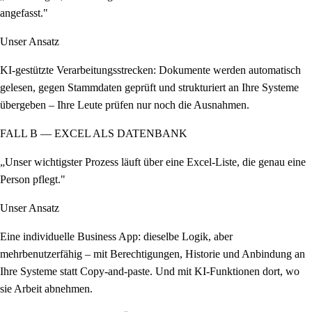
angefasst."
Unser Ansatz
KI-gestützte Verarbeitungsstrecken: Dokumente werden automatisch
gelesen, gegen Stammdaten geprüft und strukturiert an Ihre Systeme
übergeben – Ihre Leute prüfen nur noch die Ausnahmen.
FALL B — EXCEL ALS DATENBANK
„Unser wichtigster Prozess läuft über eine Excel-Liste, die genau eine
Person pflegt."
Unser Ansatz
Eine individuelle Business App: dieselbe Logik, aber
mehrbenutzerfähig – mit Berechtigungen, Historie und Anbindung an
Ihre Systeme statt Copy-and-paste. Und mit KI-Funktionen dort, wo
sie Arbeit abnehmen.