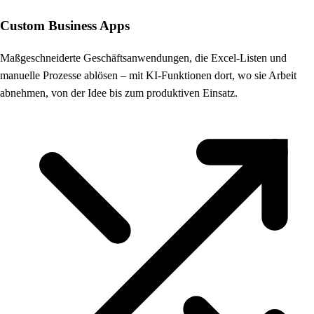
Custom Business Apps
Maßgeschneiderte Geschäftsanwendungen, die Excel-Listen und
manuelle Prozesse ablösen – mit KI-Funktionen dort, wo sie Arbeit
abnehmen, von der Idee bis zum produktiven Einsatz.