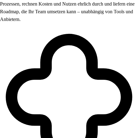
Prozessen, rechnen Kosten und Nutzen ehrlich durch und liefern eine
Roadmap, die Ihr Team umsetzen kann – unabhängig von Tools und
Anbietern.