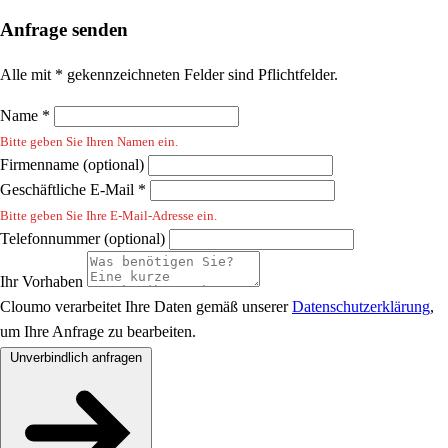
Anfrage senden
Alle mit * gekennzeichneten Felder sind Pflichtfelder.
Name *
Bitte geben Sie Ihren Namen ein.
Firmenname (optional)
Geschäftliche E-Mail *
Bitte geben Sie Ihre E-Mail-Adresse ein.
Telefonnummer (optional)
Ihr Vorhaben
Cloumo verarbeitet Ihre Daten gemäß unserer
Datenschutzerklärung
,
um Ihre Anfrage zu bearbeiten.
Unverbindlich anfragen