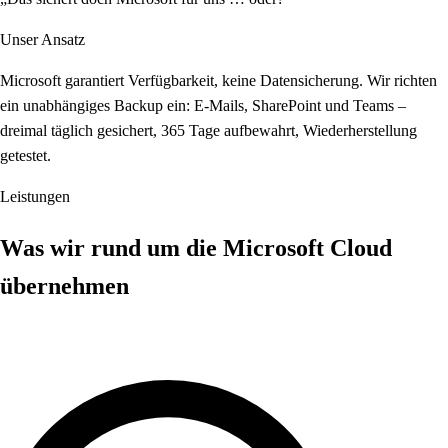
Unser Ansatz
Microsoft garantiert Verfügbarkeit, keine Datensicherung. Wir richten
ein unabhängiges Backup ein: E-Mails, SharePoint und Teams –
dreimal täglich gesichert, 365 Tage aufbewahrt, Wiederherstellung
getestet.
Leistungen
Was wir rund um die Microsoft Cloud
übernehmen