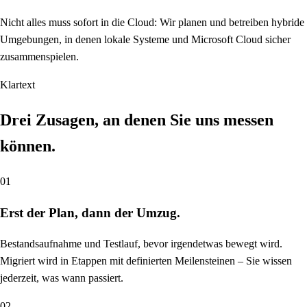
Nicht alles muss sofort in die Cloud: Wir planen und betreiben hybride
Umgebungen, in denen lokale Systeme und Microsoft Cloud sicher
zusammenspielen.
Klartext
Drei Zusagen, an denen Sie uns messen
können.
01
Erst der Plan, dann der Umzug.
Bestandsaufnahme und Testlauf, bevor irgendetwas bewegt wird.
Migriert wird in Etappen mit definierten Meilensteinen – Sie wissen
jederzeit, was wann passiert.
02