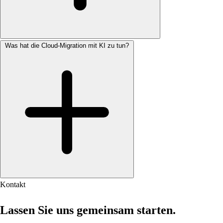
Was hat die Cloud-Migration mit KI zu tun?
Kontakt
Lassen Sie uns gemeinsam starten.