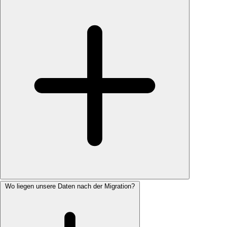
Wo liegen unsere Daten nach der Migration?