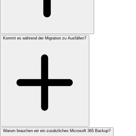
Kommt es während der Migration zu Ausfällen?
Warum brauchen wir ein zusätzliches Microsoft 365 Backup?