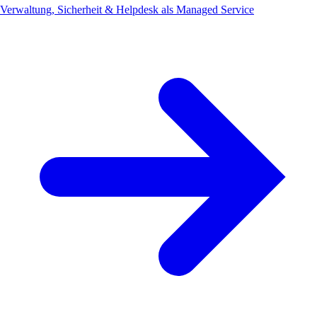
Verwaltung, Sicherheit & Helpdesk als Managed Service