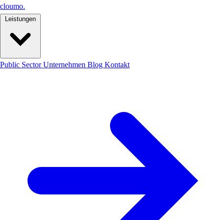
cloumo
.
Leistungen
Public Sector
Unternehmen
Blog
Kontakt