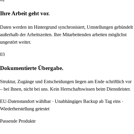
Ihre Arbeit geht vor.
Daten werden im Hintergrund synchronisiert, Umstellungen gebündelt
außerhalb der Arbeitszeiten. Ihre Mitarbeitenden arbeiten möglichst
ungestört weiter.
03
Dokumentierte Übergabe.
Struktur, Zugänge und Entscheidungen liegen am Ende schriftlich vor
– bei Ihnen, nicht bei uns. Kein Herrschaftswissen beim Dienstleister.
EU-Datenstandort wählbar · Unabhängiges Backup ab Tag eins ·
Wiederherstellung getestet
Passende Produkte