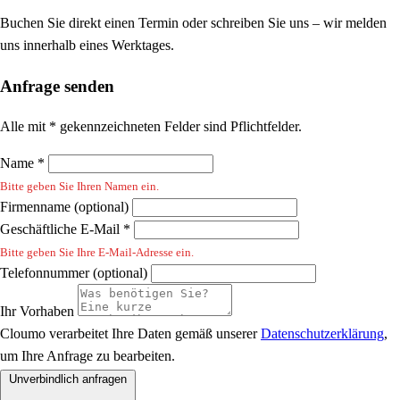
Buchen Sie direkt einen Termin oder schreiben Sie uns – wir melden
uns innerhalb eines Werktages.
Anfrage senden
Alle mit * gekennzeichneten Felder sind Pflichtfelder.
Name *
Bitte geben Sie Ihren Namen ein.
Firmenname (optional)
Geschäftliche E-Mail *
Bitte geben Sie Ihre E-Mail-Adresse ein.
Telefonnummer (optional)
Ihr Vorhaben
Cloumo verarbeitet Ihre Daten gemäß unserer
Datenschutzerklärung
,
um Ihre Anfrage zu bearbeiten.
Unverbindlich anfragen