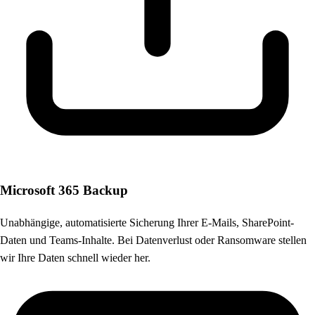
Microsoft 365 Backup
Unabhängige, automatisierte Sicherung Ihrer E-Mails, SharePoint-
Daten und Teams-Inhalte. Bei Datenverlust oder Ransomware stellen
wir Ihre Daten schnell wieder her.