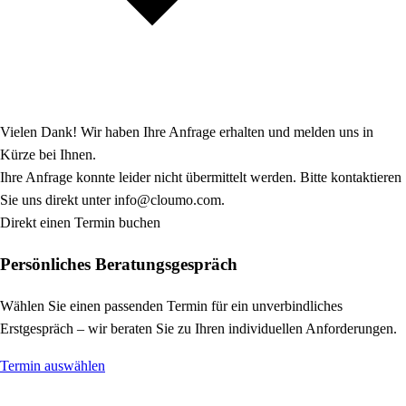
Vielen Dank! Wir haben Ihre Anfrage erhalten und melden uns in
Kürze bei Ihnen.
Ihre Anfrage konnte leider nicht übermittelt werden. Bitte kontaktieren
Sie uns direkt unter info@cloumo.com.
Direkt einen Termin buchen
Persönliches Beratungsgespräch
Wählen Sie einen passenden Termin für ein unverbindliches
Erstgespräch – wir beraten Sie zu Ihren individuellen Anforderungen.
Termin auswählen