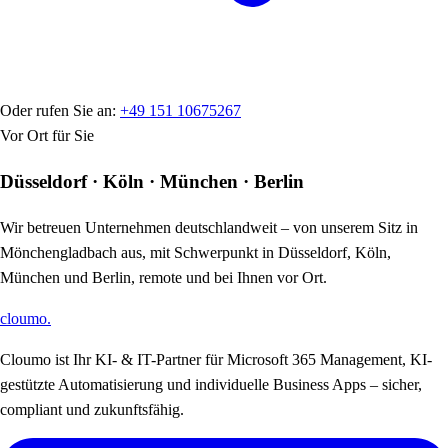
Oder rufen Sie an:
+49 151 10675267
Vor Ort für Sie
Düsseldorf · Köln · München · Berlin
Wir betreuen Unternehmen deutschlandweit – von unserem Sitz in
Mönchengladbach aus, mit Schwerpunkt in Düsseldorf, Köln,
München und Berlin, remote und bei Ihnen vor Ort.
cloumo
.
Cloumo ist Ihr KI- & IT-Partner für Microsoft 365 Management, KI-
gestützte Automatisierung und individuelle Business Apps – sicher,
compliant und zukunftsfähig.