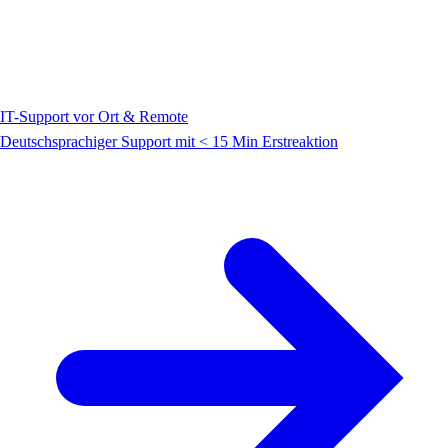
IT-Support vor Ort & Remote
Deutschsprachiger Support mit < 15 Min Erstreaktion