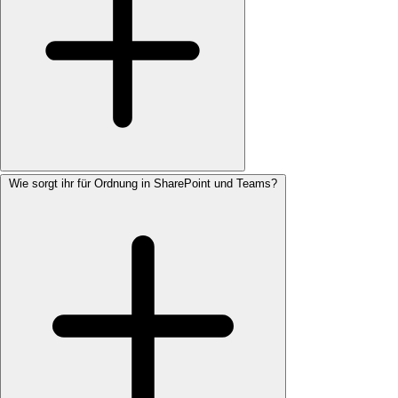
Wie sorgt ihr für Ordnung in SharePoint und Teams?