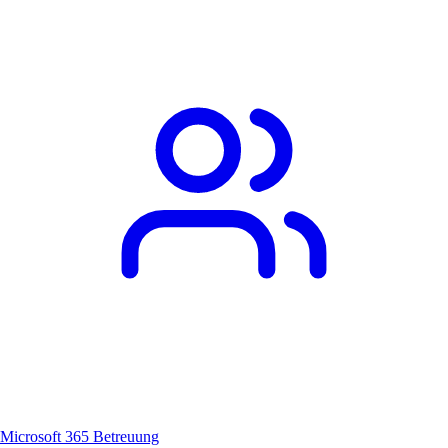
Microsoft 365 Betreuung