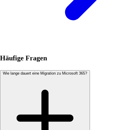
Häufige Fragen
Wie lange dauert eine Migration zu Microsoft 365?