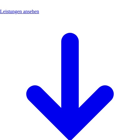
Leistungen ansehen