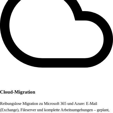
Cloud-Migration
Reibungslose Migration zu Microsoft 365 und Azure: E-Mail
(Exchange), Fileserver und komplette Arbeitsumgebungen – geplant,