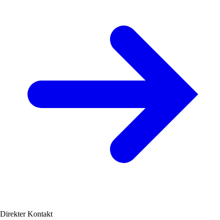
Direkter Kontakt