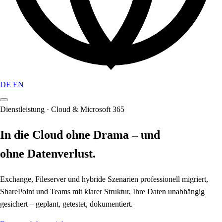
DE
EN
Dienstleistung · Cloud & Microsoft 365
In die Cloud ohne Drama – und
ohne Datenverlust.
Exchange, Fileserver und hybride Szenarien professionell migriert,
SharePoint und Teams mit klarer Struktur, Ihre Daten unabhängig
gesichert – geplant, getestet, dokumentiert.