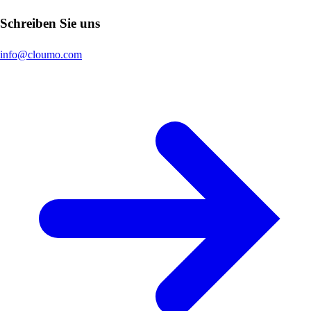
Schreiben Sie uns
info@cloumo.com