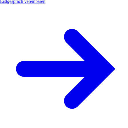
Erstgespräch vereinbaren