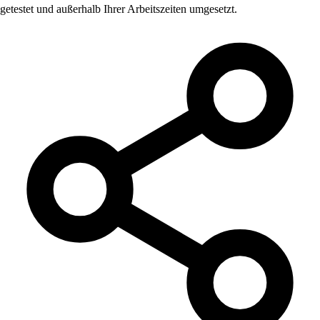
getestet und außerhalb Ihrer Arbeitszeiten umgesetzt.