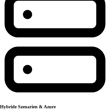
Hybride Szenarien & Azure