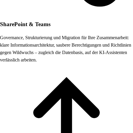
SharePoint & Teams
Governance, Strukturierung und Migration für Ihre Zusammenarbeit:
klare Informationsarchitektur, saubere Berechtigungen und Richtlinien
gegen Wildwuchs – zugleich die Datenbasis, auf der KI-Assistenten
verlässlich arbeiten.