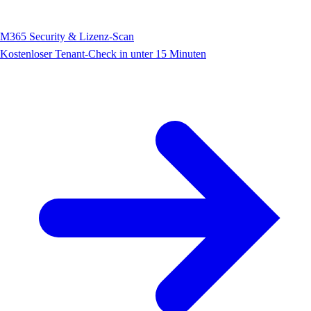
M365 Security & Lizenz-Scan
Kostenloser Tenant-Check in unter 15 Minuten