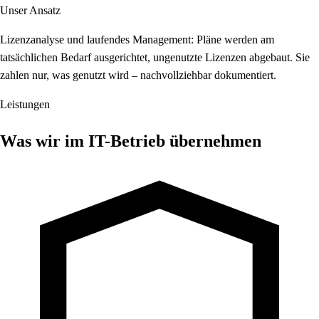
Unser Ansatz
Lizenzanalyse und laufendes Management: Pläne werden am
tatsächlichen Bedarf ausgerichtet, ungenutzte Lizenzen abgebaut. Sie
zahlen nur, was genutzt wird – nachvollziehbar dokumentiert.
Leistungen
Was wir im IT-Betrieb übernehmen