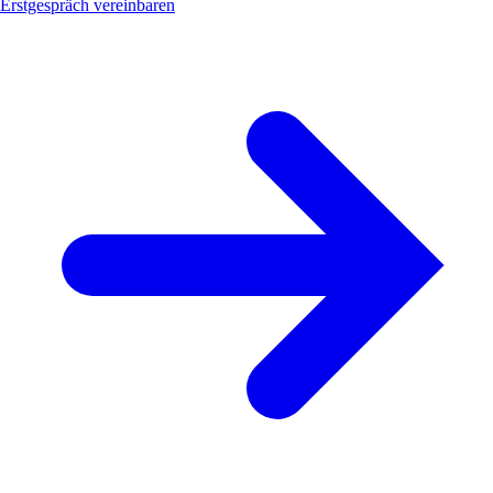
Erstgespräch vereinbaren