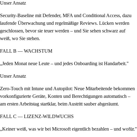
Unser Ansatz
Security-Baseline mit Defender, MFA und Conditional Access, dazu
laufende Überwachung und regelmäßige Reviews. Lücken werden
geschlossen, bevor sie teuer werden – und Sie sehen schwarz auf
weiß, wo Sie stehen.
FALL B — WACHSTUM
„Jeden Monat neue Leute – und jedes Onboarding ist Handarbeit."
Unser Ansatz
Zero-Touch mit Intune und Autopilot: Neue Mitarbeitende bekommen
vorkonfigurierte Geräte, Konten und Berechtigungen automatisch –
am ersten Arbeitstag startklar, beim Austritt sauber abgeräumt.
FALL C — LIZENZ-WILDWUCHS
„Keiner weiß, was wir bei Microsoft eigentlich bezahlen – und wofür."