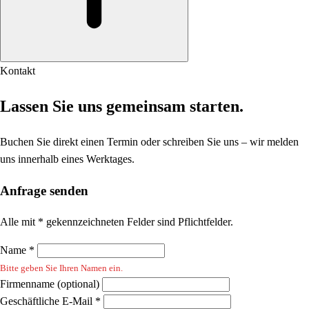
Kontakt
Lassen Sie uns gemeinsam starten.
Buchen Sie direkt einen Termin oder schreiben Sie uns – wir melden
uns innerhalb eines Werktages.
Anfrage senden
Alle mit * gekennzeichneten Felder sind Pflichtfelder.
Name *
Bitte geben Sie Ihren Namen ein.
Firmenname (optional)
Geschäftliche E-Mail *