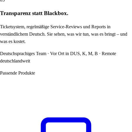
Transparenz statt Blackbox.
Ticketsystem, regelmäßige Service-Reviews und Reports in
verständlichem Deutsch. Sie sehen, was wir tun, was es bringt – und
was es kostet.
Deutschsprachiges Team · Vor Ort in DUS, K, M, B · Remote
deutschlandweit
Passende Produkte