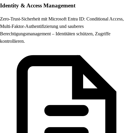
Identity & Access Management
Zero-Trust-Sicherheit mit Microsoft Entra ID: Conditional Access,
Multi-Faktor-Authentifizierung und sauberes
Berechtigungsmanagement – Identitäten schützen, Zugriffe
kontrollieren.