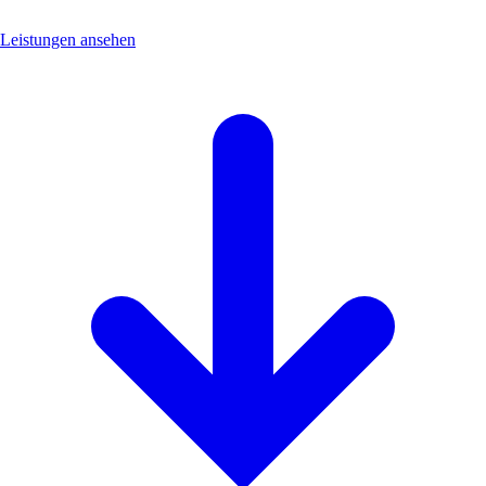
Leistungen ansehen