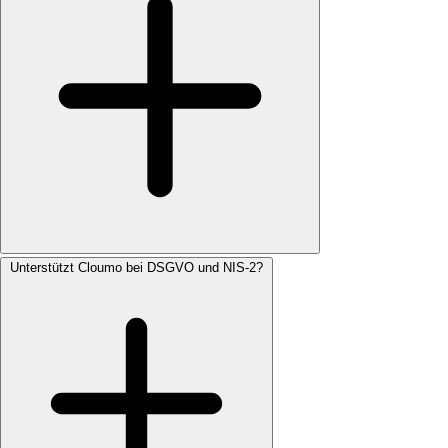
Unterstützt Cloumo bei DSGVO und NIS-2?