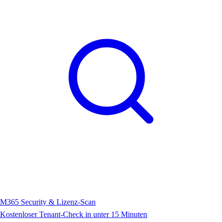
M365 Security & Lizenz-Scan
Kostenloser Tenant-Check in unter 15 Minuten