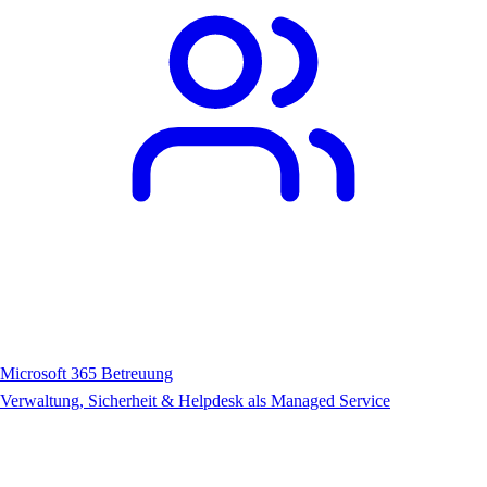
Microsoft 365 Betreuung
Verwaltung, Sicherheit & Helpdesk als Managed Service