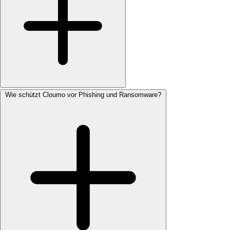
Wie schützt Cloumo vor Phishing und Ransomware?