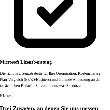
Microsoft Lizenzberatung
Die richtige Lizenzstrategie für Ihre Organisation: Kostenanalyse,
Plan-Vergleich (E3/E5/Business) und laufende Anpassung an den
tatsächlichen Bedarf – Sie zahlen nur, was Sie nutzen.
Klartext
Drei Zusagen, an denen Sie uns messen