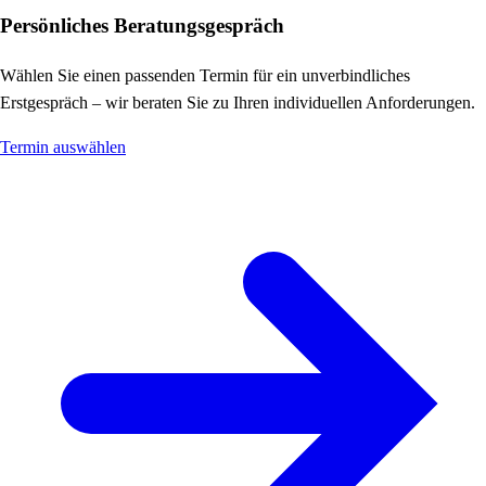
Persönliches Beratungsgespräch
Wählen Sie einen passenden Termin für ein unverbindliches
Erstgespräch – wir beraten Sie zu Ihren individuellen Anforderungen.
Termin auswählen