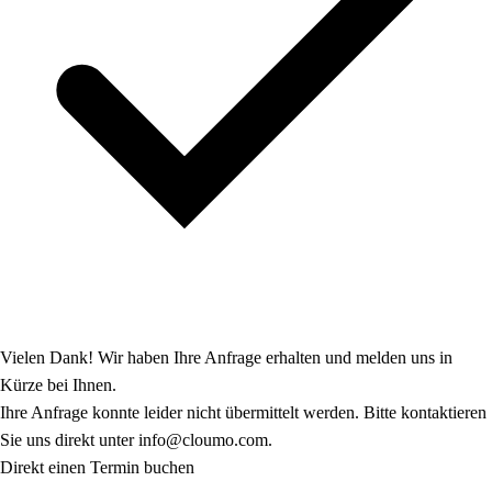
Vielen Dank! Wir haben Ihre Anfrage erhalten und melden uns in
Kürze bei Ihnen.
Ihre Anfrage konnte leider nicht übermittelt werden. Bitte kontaktieren
Sie uns direkt unter info@cloumo.com.
Direkt einen Termin buchen