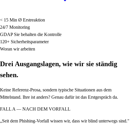
< 15 Min
Ø Erstreaktion
24/7
Monitoring
GDAP
Sie behalten die Kontrolle
120+
Sicherheitsparameter
Woran wir arbeiten
Drei Ausgangslagen, wie wir sie ständig
sehen.
Keine Referenz-Prosa, sondern typische Situationen aus dem
Mittelstand. Ihre ist anders? Genau dafür ist das Erstgespräch da.
FALL A — NACH DEM VORFALL
„Seit dem Phishing-Vorfall wissen wir, dass wir blind unterwegs sind."