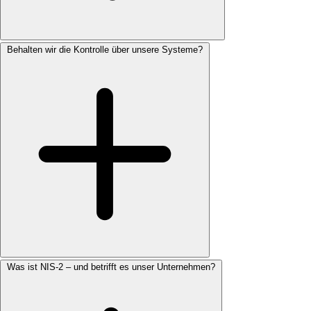
Behalten wir die Kontrolle über unsere Systeme?
Was ist NIS-2 – und betrifft es unser Unternehmen?