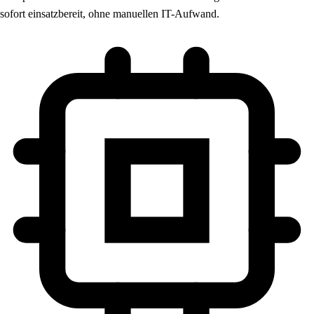
sofort einsatzbereit, ohne manuellen IT-Aufwand.