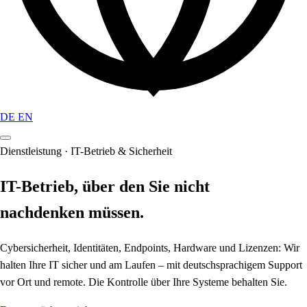
DE
EN
Dienstleistung · IT-Betrieb & Sicherheit
IT-Betrieb, über den Sie nicht
nachdenken müssen.
Cybersicherheit, Identitäten, Endpoints, Hardware und Lizenzen: Wir
halten Ihre IT sicher und am Laufen – mit deutschsprachigem Support
vor Ort und remote. Die Kontrolle über Ihre Systeme behalten Sie.