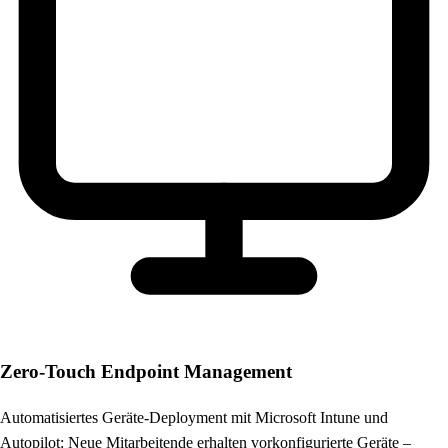
Zero-Touch Endpoint Management
Automatisiertes Geräte-Deployment mit Microsoft Intune und
Autopilot: Neue Mitarbeitende erhalten vorkonfigurierte Geräte –