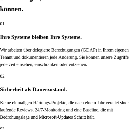
können.
01
Ihre Systeme bleiben Ihre Systeme.
Wir arbeiten über delegierte Berechtigungen (GDAP) in Ihrem eigenen
Tenant und dokumentieren jede Änderung. Sie können unsere Zugriffe
jederzeit einsehen, einschränken oder entziehen.
02
Sicherheit als Dauerzustand.
Keine einmaligen Härtungs-Projekte, die nach einem Jahr veraltet sind:
laufende Reviews, 24/7-Monitoring und eine Baseline, die mit
Bedrohungslage und Microsoft-Updates Schritt hält.
03