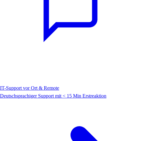
IT-Support vor Ort & Remote
Deutschsprachiger Support mit < 15 Min Erstreaktion