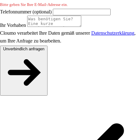
Bitte geben Sie Ihre E-Mail-Adresse ein.
Telefonnummer (optional)
Ihr Vorhaben
Cloumo verarbeitet Ihre Daten gemäß unserer
Datenschutzerklärung
,
um Ihre Anfrage zu bearbeiten.
Unverbindlich anfragen