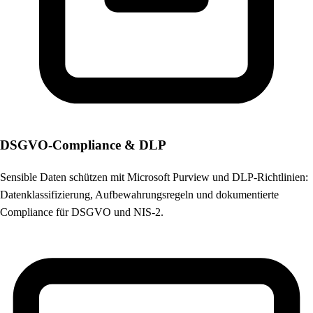
DSGVO-Compliance & DLP
Sensible Daten schützen mit Microsoft Purview und DLP-Richtlinien:
Datenklassifizierung, Aufbewahrungsregeln und dokumentierte
Compliance für DSGVO und NIS-2.