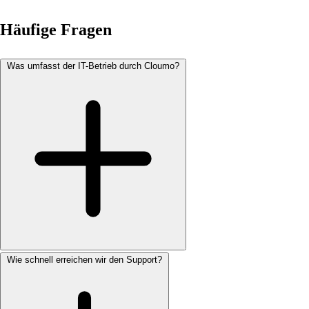
Häufige Fragen
Was umfasst der IT-Betrieb durch Cloumo?
Wie schnell erreichen wir den Support?