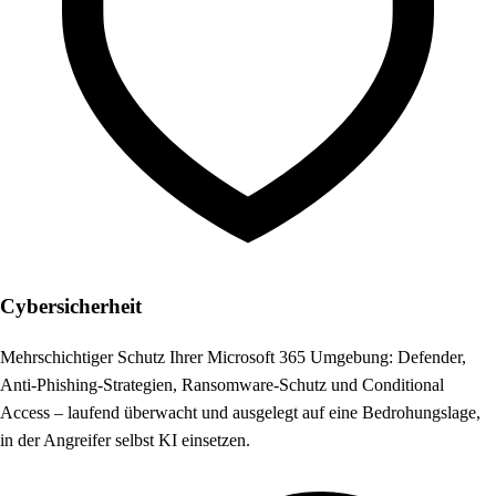
Cybersicherheit
Mehrschichtiger Schutz Ihrer Microsoft 365 Umgebung: Defender,
Anti-Phishing-Strategien, Ransomware-Schutz und Conditional
Access – laufend überwacht und ausgelegt auf eine Bedrohungslage,
in der Angreifer selbst KI einsetzen.