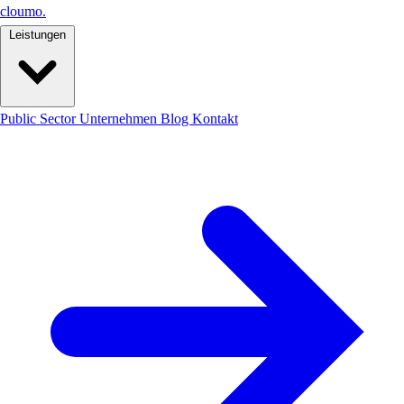
cloumo
.
Leistungen
Public Sector
Unternehmen
Blog
Kontakt