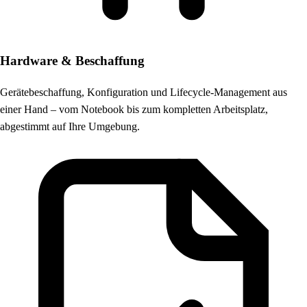
Hardware & Beschaffung
Gerätebeschaffung, Konfiguration und Lifecycle-Management aus
einer Hand – vom Notebook bis zum kompletten Arbeitsplatz,
abgestimmt auf Ihre Umgebung.