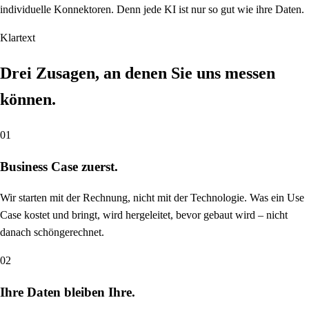
individuelle Konnektoren. Denn jede KI ist nur so gut wie ihre Daten.
Klartext
Drei Zusagen, an denen Sie uns messen
können.
01
Business Case zuerst.
Wir starten mit der Rechnung, nicht mit der Technologie. Was ein Use
Case kostet und bringt, wird hergeleitet, bevor gebaut wird – nicht
danach schöngerechnet.
02
Ihre Daten bleiben Ihre.