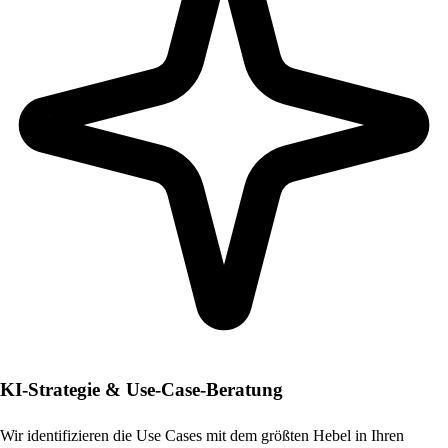
KI-Strategie & Use-Case-Beratung
Wir identifizieren die Use Cases mit dem größten Hebel in Ihren