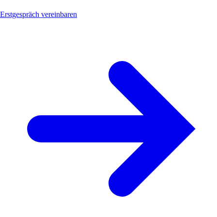
Erstgespräch vereinbaren