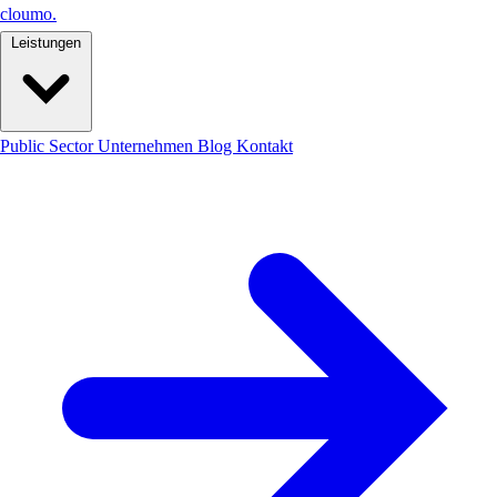
cloumo
.
Leistungen
Public Sector
Unternehmen
Blog
Kontakt