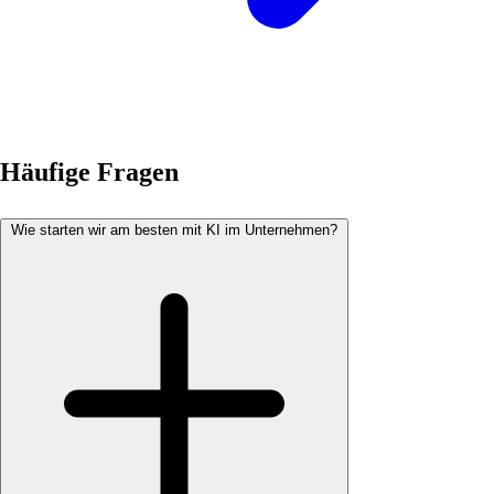
Häufige Fragen
Wie starten wir am besten mit KI im Unternehmen?