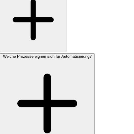
Welche Prozesse eignen sich für Automatisierung?