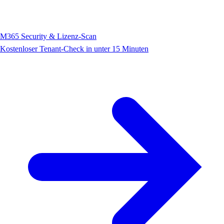
M365 Security & Lizenz-Scan
Kostenloser Tenant-Check in unter 15 Minuten