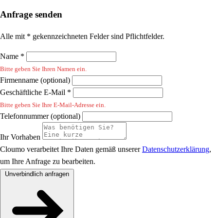
Anfrage senden
Alle mit * gekennzeichneten Felder sind Pflichtfelder.
Name *
Bitte geben Sie Ihren Namen ein.
Firmenname (optional)
Geschäftliche E-Mail *
Bitte geben Sie Ihre E-Mail-Adresse ein.
Telefonnummer (optional)
Ihr Vorhaben
Cloumo verarbeitet Ihre Daten gemäß unserer
Datenschutzerklärung
,
um Ihre Anfrage zu bearbeiten.
Unverbindlich anfragen