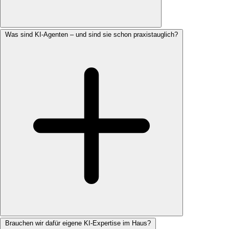
Was sind KI-Agenten – und sind sie schon praxistauglich?
Brauchen wir dafür eigene KI-Expertise im Haus?