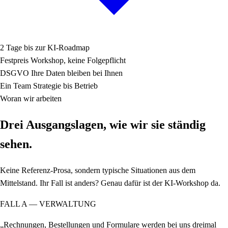
2 Tage
bis zur KI-Roadmap
Festpreis
Workshop, keine Folgepflicht
DSGVO
Ihre Daten bleiben bei Ihnen
Ein Team
Strategie bis Betrieb
Woran wir arbeiten
Drei Ausgangslagen, wie wir sie ständig
sehen.
Keine Referenz-Prosa, sondern typische Situationen aus dem
Mittelstand. Ihr Fall ist anders? Genau dafür ist der KI-Workshop da.
FALL A — VERWALTUNG
„Rechnungen, Bestellungen und Formulare werden bei uns dreimal