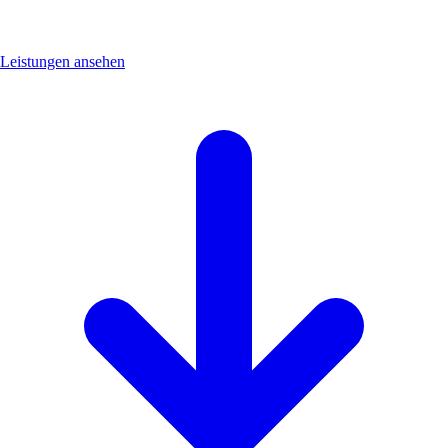
Leistungen ansehen