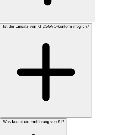
Ist der Einsatz von KI DSGVO-konform möglich?
Was kostet die Einführung von KI?