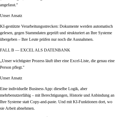
angefasst."
Unser Ansatz
KI-gestützte Verarbeitungsstrecken: Dokumente werden automatisch
gelesen, gegen Stammdaten geprüft und strukturiert an Ihre Systeme
übergeben – Ihre Leute prüfen nur noch die Ausnahmen.
FALL B — EXCEL ALS DATENBANK
„Unser wichtigster Prozess läuft über eine Excel-Liste, die genau eine
Person pflegt."
Unser Ansatz
Eine individuelle Business App: dieselbe Logik, aber
mehrbenutzerfähig – mit Berechtigungen, Historie und Anbindung an
Ihre Systeme statt Copy-and-paste. Und mit KI-Funktionen dort, wo
sie Arbeit abnehmen.