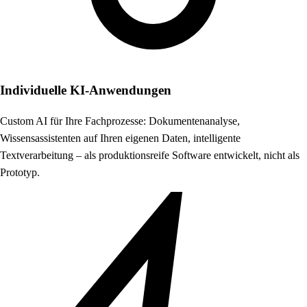
Individuelle KI-Anwendungen
Custom AI für Ihre Fachprozesse: Dokumentenanalyse,
Wissensassistenten auf Ihren eigenen Daten, intelligente
Textverarbeitung – als produktionsreife Software entwickelt, nicht als
Prototyp.