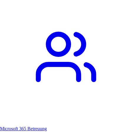
Microsoft 365 Betreuung