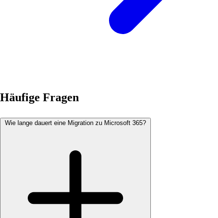
Häufige Fragen
Wie lange dauert eine Migration zu Microsoft 365?