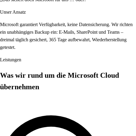
Unser Ansatz
Microsoft garantiert Verfügbarkeit, keine Datensicherung. Wir richten
ein unabhängiges Backup ein: E-Mails, SharePoint und Teams –
dreimal täglich gesichert, 365 Tage aufbewahrt, Wiederherstellung
getestet.
Leistungen
Was wir rund um die Microsoft Cloud
übernehmen