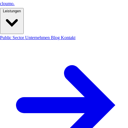
cloumo
.
Leistungen
Public Sector
Unternehmen
Blog
Kontakt