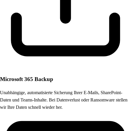
Microsoft 365 Backup
Unabhängige, automatisierte Sicherung Ihrer E-Mails, SharePoint-
Daten und Teams-Inhalte. Bei Datenverlust oder Ransomware stellen
wir Ihre Daten schnell wieder her.