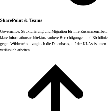
SharePoint & Teams
Governance, Strukturierung und Migration für Ihre Zusammenarbeit:
klare Informationsarchitektur, saubere Berechtigungen und Richtlinien
gegen Wildwuchs – zugleich die Datenbasis, auf der KI-Assistenten
verlässlich arbeiten.