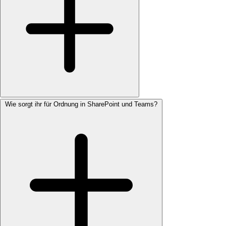
Wie sorgt ihr für Ordnung in SharePoint und Teams?