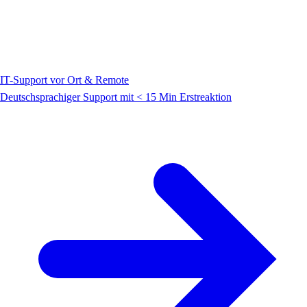
IT-Support vor Ort & Remote
Deutschsprachiger Support mit < 15 Min Erstreaktion