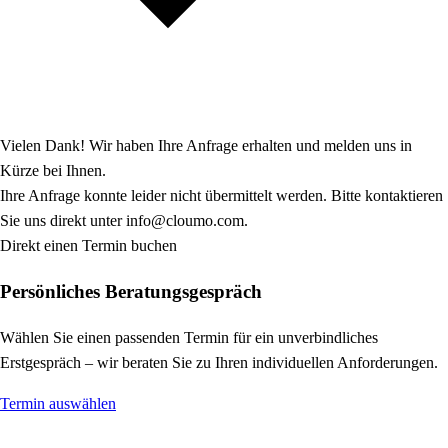
Vielen Dank! Wir haben Ihre Anfrage erhalten und melden uns in
Kürze bei Ihnen.
Ihre Anfrage konnte leider nicht übermittelt werden. Bitte kontaktieren
Sie uns direkt unter info@cloumo.com.
Direkt einen Termin buchen
Persönliches Beratungsgespräch
Wählen Sie einen passenden Termin für ein unverbindliches
Erstgespräch – wir beraten Sie zu Ihren individuellen Anforderungen.
Termin auswählen