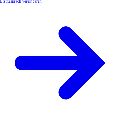
Erstgespräch vereinbaren