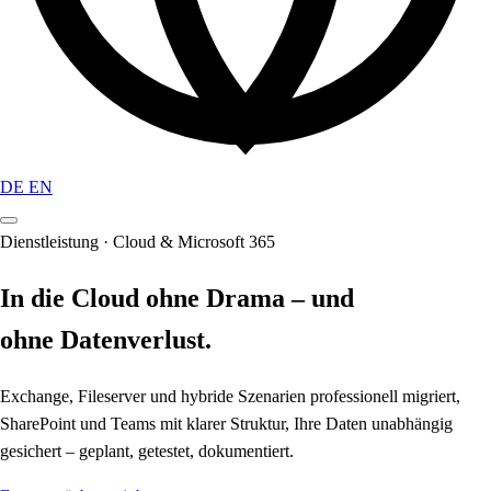
DE
EN
Dienstleistung · Cloud & Microsoft 365
In die Cloud ohne Drama – und
ohne Datenverlust.
Exchange, Fileserver und hybride Szenarien professionell migriert,
SharePoint und Teams mit klarer Struktur, Ihre Daten unabhängig
gesichert – geplant, getestet, dokumentiert.