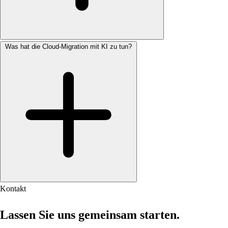
Was hat die Cloud-Migration mit KI zu tun?
Kontakt
Lassen Sie uns gemeinsam starten.