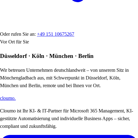
Oder rufen Sie an:
+49 151 10675267
Vor Ort für Sie
Düsseldorf · Köln · München · Berlin
Wir betreuen Unternehmen deutschlandweit – von unserem Sitz in
Mönchengladbach aus, mit Schwerpunkt in Düsseldorf, Köln,
München und Berlin, remote und bei Ihnen vor Ort.
cloumo
.
Cloumo ist Ihr KI- & IT-Partner für Microsoft 365 Management, KI-
gestützte Automatisierung und individuelle Business Apps – sicher,
compliant und zukunftsfähig.