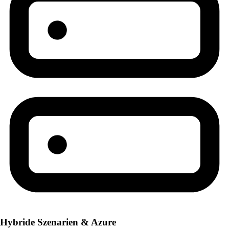
Hybride Szenarien & Azure