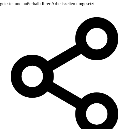
getestet und außerhalb Ihrer Arbeitszeiten umgesetzt.