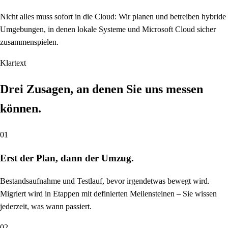
Nicht alles muss sofort in die Cloud: Wir planen und betreiben hybride
Umgebungen, in denen lokale Systeme und Microsoft Cloud sicher
zusammenspielen.
Klartext
Drei Zusagen, an denen Sie uns messen
können.
01
Erst der Plan, dann der Umzug.
Bestandsaufnahme und Testlauf, bevor irgendetwas bewegt wird.
Migriert wird in Etappen mit definierten Meilensteinen – Sie wissen
jederzeit, was wann passiert.
02