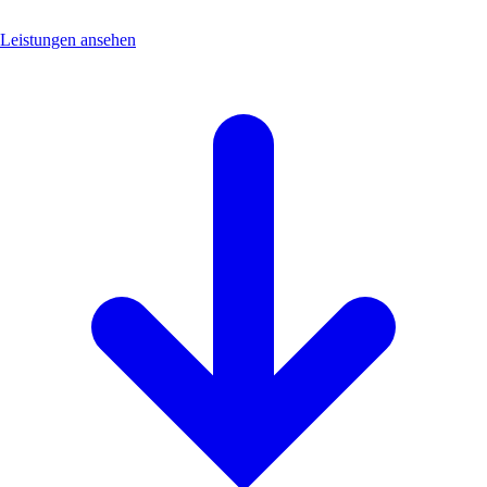
Leistungen ansehen