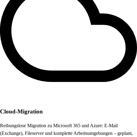
Cloud-Migration
Reibungslose Migration zu Microsoft 365 und Azure: E-Mail
(Exchange), Fileserver und komplette Arbeitsumgebungen – geplant,