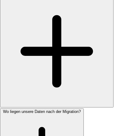
Wo liegen unsere Daten nach der Migration?