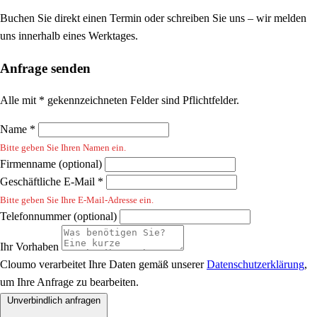
Buchen Sie direkt einen Termin oder schreiben Sie uns – wir melden
uns innerhalb eines Werktages.
Anfrage senden
Alle mit * gekennzeichneten Felder sind Pflichtfelder.
Name *
Bitte geben Sie Ihren Namen ein.
Firmenname (optional)
Geschäftliche E-Mail *
Bitte geben Sie Ihre E-Mail-Adresse ein.
Telefonnummer (optional)
Ihr Vorhaben
Cloumo verarbeitet Ihre Daten gemäß unserer
Datenschutzerklärung
,
um Ihre Anfrage zu bearbeiten.
Unverbindlich anfragen