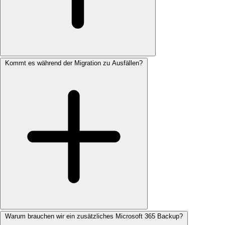
Kommt es während der Migration zu Ausfällen?
Warum brauchen wir ein zusätzliches Microsoft 365 Backup?