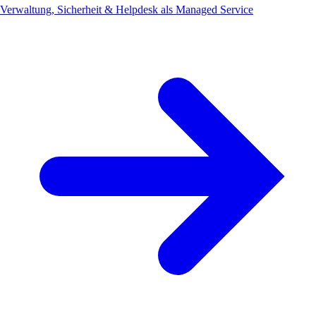
Verwaltung, Sicherheit & Helpdesk als Managed Service