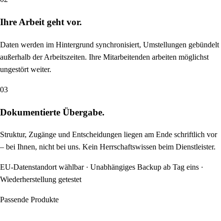
Ihre Arbeit geht vor.
Daten werden im Hintergrund synchronisiert, Umstellungen gebündelt
außerhalb der Arbeitszeiten. Ihre Mitarbeitenden arbeiten möglichst
ungestört weiter.
03
Dokumentierte Übergabe.
Struktur, Zugänge und Entscheidungen liegen am Ende schriftlich vor
– bei Ihnen, nicht bei uns. Kein Herrschaftswissen beim Dienstleister.
EU-Datenstandort wählbar · Unabhängiges Backup ab Tag eins ·
Wiederherstellung getestet
Passende Produkte