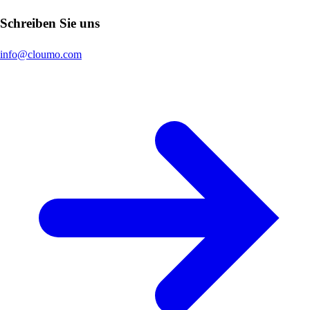
Schreiben Sie uns
info@cloumo.com