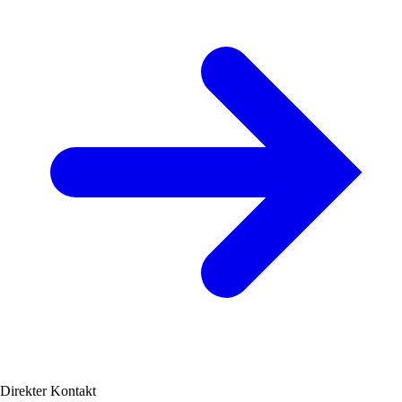
Direkter Kontakt