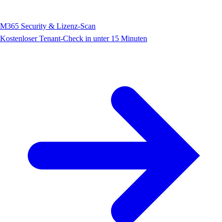
M365 Security & Lizenz-Scan
Kostenloser Tenant-Check in unter 15 Minuten